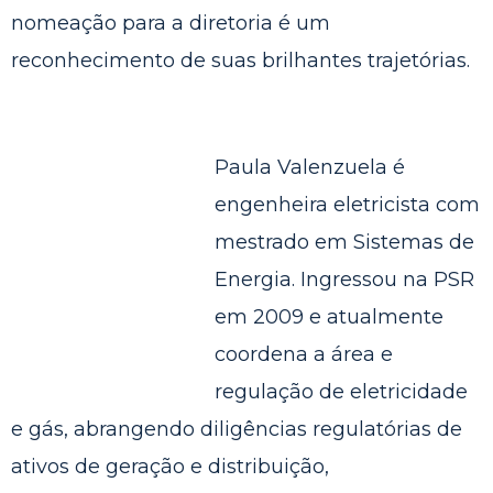
nomeação para a diretoria é um
reconhecimento de suas brilhantes trajetórias.
Paula Valenzuela
é
engenheira eletricista com
mestrado em Sistemas de
Energia. Ingressou na PSR
em 2009 e atualmente
coordena a área e
regulação de eletricidade
e gás, abrangendo diligências regulatórias de
ativos de geração e distribuição,