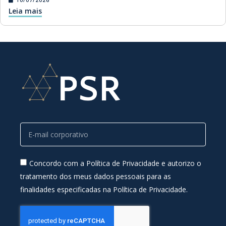
Leia mais
Concordo com a Política de Privacidade e autorizo o
tratamento dos meus dados pessoais para as
finalidades especificadas na Política de Privacidade.