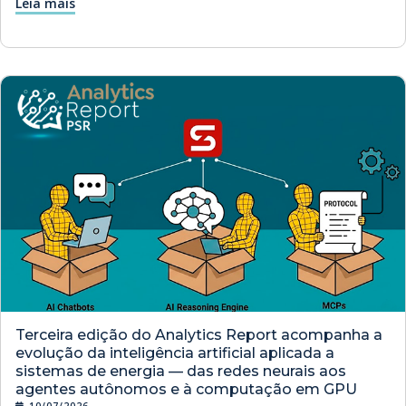
Leia mais
Terceira edição do Analytics Report acompanha a
evolução da inteligência artificial aplicada a
sistemas de energia — das redes neurais aos
agentes autônomos e à computação em GPU
10/07/2026