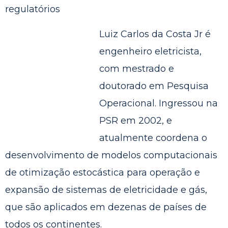
regulatórios
Luiz Carlos da Costa Jr
é
engenheiro eletricista,
com mestrado e
doutorado em Pesquisa
Operacional. Ingressou na
PSR em 2002, e
atualmente coordena o
desenvolvimento de modelos computacionais
de otimização estocástica para operação e
expansão de sistemas de eletricidade e gás,
que são aplicados em dezenas de países de
todos os continentes.