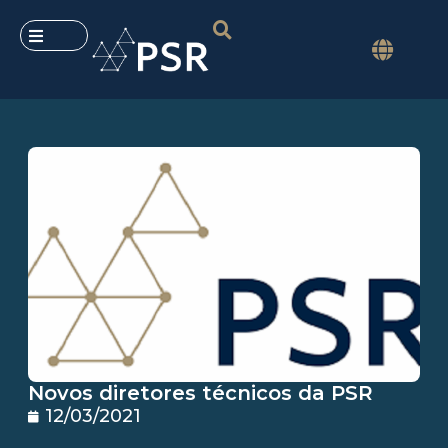
Novos diretores técnicos da PSR
12/03/2021