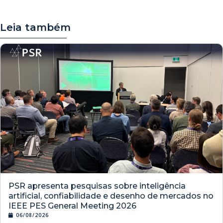
Leia também
PSR apresenta pesquisas sobre inteligência
artificial, confiabilidade e desenho de mercados no
IEEE PES General Meeting 2026
06/08/2026