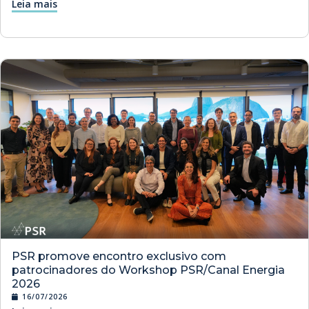
Leia mais
PSR promove encontro exclusivo com
patrocinadores do Workshop PSR/Canal Energia
2026
16/07/2026