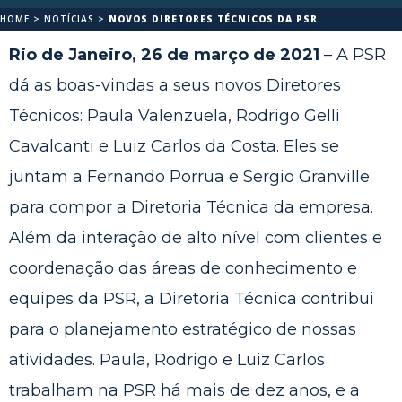
HOME
>
NOTÍCIAS
>
NOVOS DIRETORES TÉCNICOS DA PSR
Rio de Janeiro, 26 de março de 2021
– A PSR
dá as boas-vindas a seus novos Diretores
Técnicos: Paula Valenzuela, Rodrigo Gelli
Cavalcanti e Luiz Carlos da Costa. Eles se
juntam a Fernando Porrua e Sergio Granville
para compor a Diretoria Técnica da empresa.
Além da interação de alto nível com clientes e
coordenação das áreas de conhecimento e
equipes da PSR, a Diretoria Técnica contribui
para o planejamento estratégico de nossas
atividades. Paula, Rodrigo e Luiz Carlos
trabalham na PSR há mais de dez anos, e a