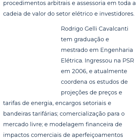
procedimentos arbitrais e assessoria em toda a
cadeia de valor do setor elétrico e investidores.
Rodrigo Gelli Cavalcanti
tem graduação e
mestrado em Engenharia
Elétrica. Ingressou na PSR
em 2006, e atualmente
coordena os estudos de
projeções de preços e
tarifas de energia, encargos setoriais e
bandeiras tarifárias; comercialização para o
mercado livre; e modelagem financeira de
impactos comerciais de aperfeiçoamentos