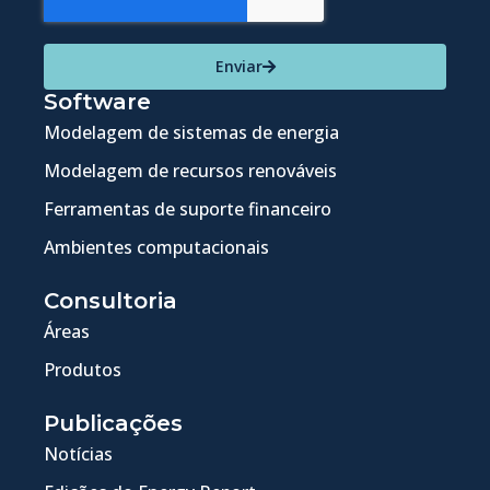
Enviar
Software
Modelagem de sistemas de energia
Modelagem de recursos renováveis
Ferramentas de suporte financeiro
Ambientes computacionais
Consultoria
Áreas
Produtos
Publicações
Notícias