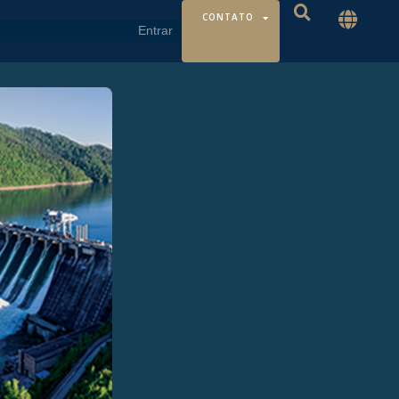
CONTATO