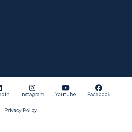
edIn
Instagram
Youtube
Facebook
Privacy Policy