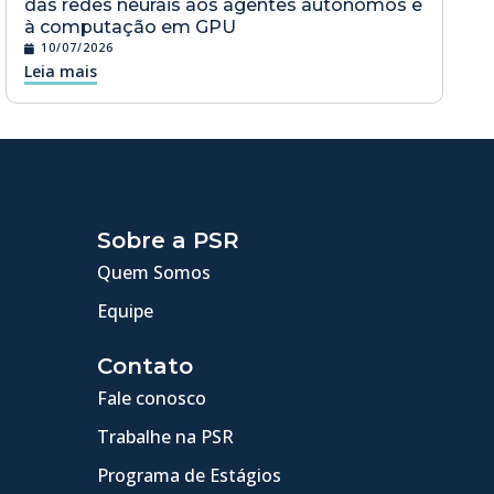
das redes neurais aos agentes autônomos e
à computação em GPU
10/07/2026
Leia mais
Sobre a PSR
Quem Somos
Equipe
Contato
Fale conosco
Trabalhe na PSR
Programa de Estágios