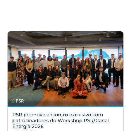
PSR promove encontro exclusivo com
patrocinadores do Workshop PSR/Canal
Energia 2026