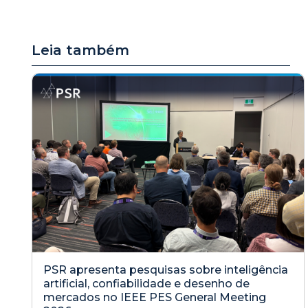
Leia também
PSR apresenta pesquisas sobre inteligência
artificial, confiabilidade e desenho de
mercados no IEEE PES General Meeting