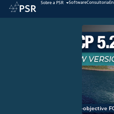
Software
Consultoria
En
Sobre a PSR