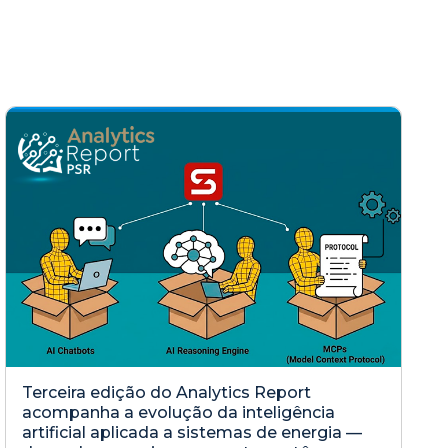
Terceira edição do Analytics Report
acompanha a evolução da inteligência
artificial aplicada a sistemas de energia —