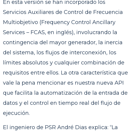
En esta versión se han incorporado los
Servicios Auxiliares de Control de Frecuencia
Multiobjetivo (Frequency Control Ancillary
Services – FCAS, en inglés), involucrando la
contingencia del mayor generador, la inercia
del sistema, los flujos de interconexión, los
límites absolutos y cualquier combinación de
requisitos entre ellos. La otra característica que
vale la pena mencionar es nuestra nueva API
que facilita la automatización de la entrada de
datos y el control en tiempo real del flujo de
ejecución.
El ingeniero de PSR André Dias explica: “La