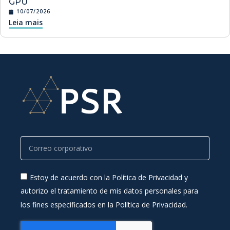
GPU
10/07/2026
Leia mais
Estoy de acuerdo con la Política de Privacidad y
autorizo el tratamiento de mis datos personales para
los fines especificados en la Política de Privacidad.