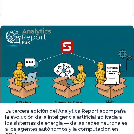
La tercera edición del Analytics Report acompaña
la evolución de la inteligencia artificial aplicada a
los sistemas de energía — de las redes neuronales
a los agentes autónomos y la computación en