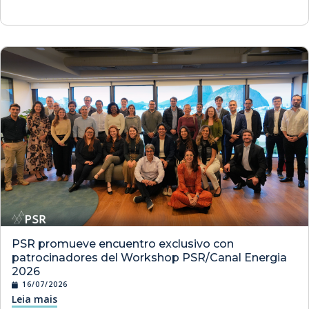
PSR promueve encuentro exclusivo con
patrocinadores del Workshop PSR/Canal Energia
2026
16/07/2026
Leia mais