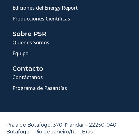
Ediciones del Energy Report
Producciones Científicas
Sobre PSR
Quiénes Somos
Equipo
Contacto
Contáctanos
Programa de Pasantías
Praia de Botafogo, 370, 1º andar – 22250-040
Botafogo – Rio de Janeiro/RJ – Brasil