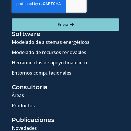
Enviar
Software
Modelado de sistemas energéticos
Modelado de recursos renovables
Herramientas de apoyo financiero
Entornos computacionales
Consultoría
Áreas
Productos
Publicaciones
Novedades