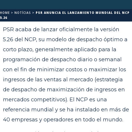
HOME
>
NOTÍCIAS
>
PSR ANUNCIA EL LANZAMIENTO MUNDIAL DEL NCP
5.26
PSR acaba de lanzar oficialmente la versión
5.26 del NCP, su modelo de despacho óptimo a
corto plazo, generalmente aplicado para la
programación de despacho diario o semanal
con el fin de minimizar costos o maximizar los
ingresos de las ventas al mercado (estrategia
de despacho de maximización de ingresos en
mercados competitivos). El NCP es una
referencia mundial y se ha instalado en más de
40 empresas y operadores en todo el mundo.