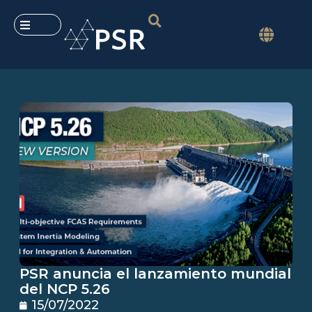
PSR anuncia el lanzamiento mundial
del NCP 5.26
15/07/2022