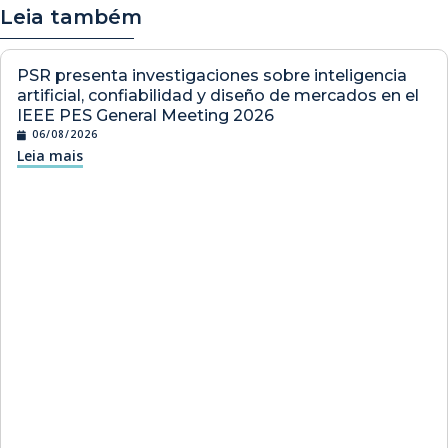
Leia também
PSR presenta investigaciones sobre inteligencia
artificial, confiabilidad y diseño de mercados en el
IEEE PES General Meeting 2026
06/08/2026
Leia mais