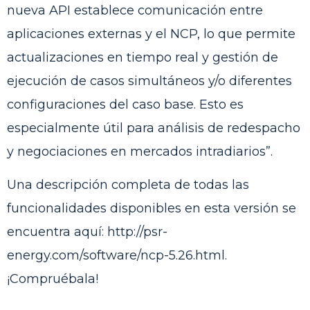
nueva API establece comunicación entre
aplicaciones externas y el NCP, lo que permite
actualizaciones en tiempo real y gestión de
ejecución de casos simultáneos y/o diferentes
configuraciones del caso base. Esto es
especialmente útil para análisis de redespacho
y negociaciones en mercados intradiarios”.
Una descripción completa de todas las
funcionalidades disponibles en esta versión se
encuentra aquí:
http://psr-
energy.com/software/ncp-5.26.html
.
¡Compruébala!