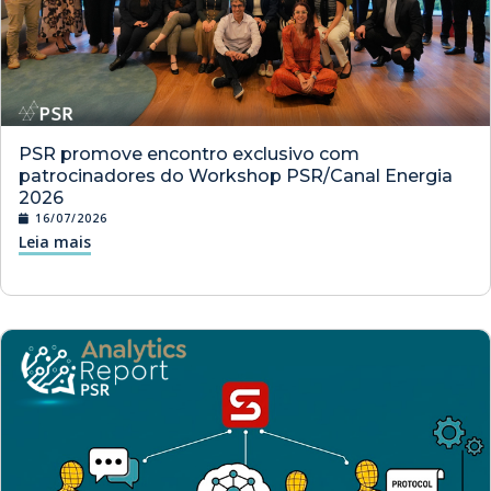
PSR promove encontro exclusivo com
patrocinadores do Workshop PSR/Canal Energia
2026
16/07/2026
Leia mais