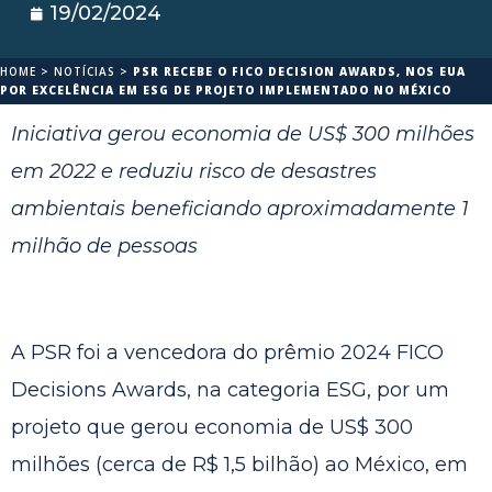
19/02/2024
HOME
>
NOTÍCIAS
>
PSR RECEBE O FICO DECISION AWARDS, NOS EUA
POR EXCELÊNCIA EM ESG DE PROJETO IMPLEMENTADO NO MÉXICO
Iniciativa gerou economia de US$ 300 milhões
em 2022 e reduziu risco de desastres
ambientais beneficiando aproximadamente 1
milhão de pessoas
A PSR foi a vencedora do prêmio 2024 FICO
Decisions Awards, na categoria ESG, por um
projeto que gerou economia de US$ 300
milhões (cerca de R$ 1,5 bilhão) ao México, em