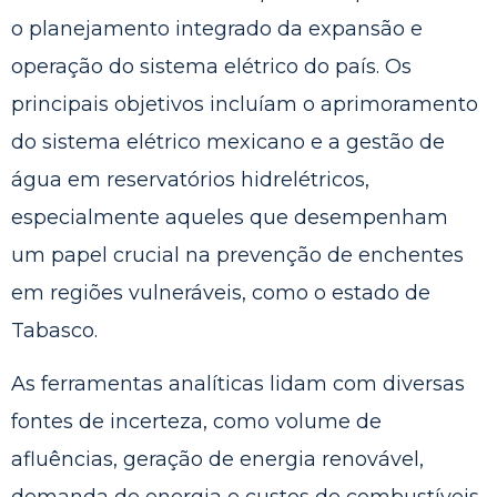
o planejamento integrado da expansão e
operação do sistema elétrico do país. Os
principais objetivos incluíam o aprimoramento
do sistema elétrico mexicano e a gestão de
água em reservatórios hidrelétricos,
especialmente aqueles que desempenham
um papel crucial na prevenção de enchentes
em regiões vulneráveis, como o estado de
Tabasco.
As ferramentas analíticas lidam com diversas
fontes de incerteza, como volume de
afluências, geração de energia renovável,