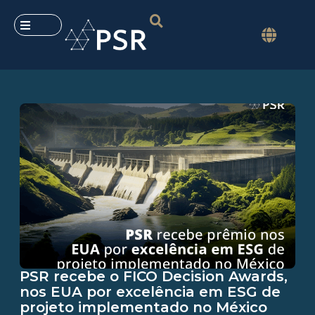
PSR recebe o FICO Decision Awards,
nos EUA por excelência em ESG de
projeto implementado no México