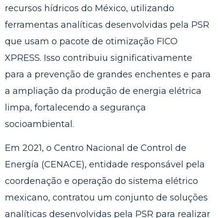
recursos hídricos do México, utilizando
ferramentas analíticas desenvolvidas pela PSR
que usam o pacote de otimização FICO
XPRESS. Isso contribuiu significativamente
para a prevenção de grandes enchentes e para
a ampliação da produção de energia elétrica
limpa, fortalecendo a segurança
socioambiental.
Em 2021,
o Centro Nacional de Control de
Energía (CENACE), entidade responsável pela
coordenação e operação do sistema elétrico
mexicano, contratou um conjunto de soluções
analíticas desenvolvidas pela PSR
para realizar