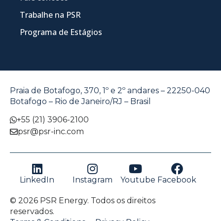
Trabalhe na PSR
Programa de Estágios
Praia de Botafogo, 370, 1º e 2º andares – 22250-040
Botafogo – Rio de Janeiro/RJ – Brasil
+55 (21) 3906-2100
psr@psr-inc.com
LinkedIn
Instagram
Youtube
Facebook
© 2026 PSR Energy. Todos os direitos
reservados.