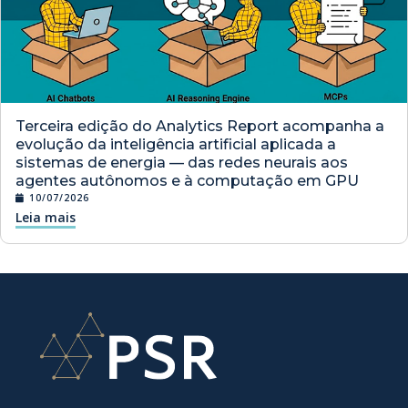
Terceira edição do Analytics Report acompanha a
evolução da inteligência artificial aplicada a
sistemas de energia — das redes neurais aos
agentes autônomos e à computação em GPU
10/07/2026
Leia mais