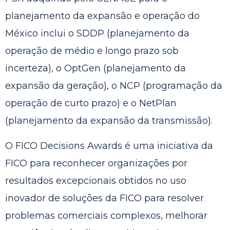
planejamento da expansão e operação do
México inclui o
SDDP
(planejamento da
operação de médio e longo prazo sob
incerteza), o
OptGen
(planejamento da
expansão da geração), o
NCP
(programação da
operação de curto prazo) e o
NetPlan
(planejamento da expansão da transmissão).
O FICO Decisions Awards é uma iniciativa da
FICO para reconhecer organizações por
resultados excepcionais obtidos no uso
inovador de soluções da FICO para resolver
problemas comerciais complexos, melhorar