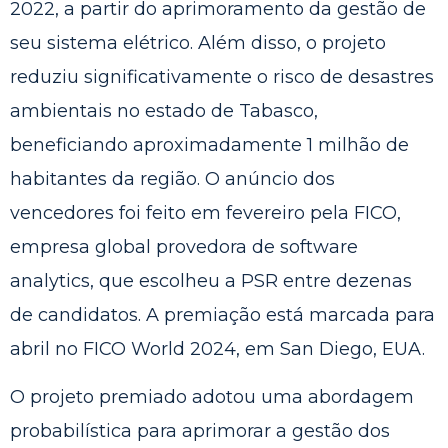
2022, a partir do aprimoramento da gestão de
seu sistema elétrico. Além disso, o projeto
reduziu significativamente o risco de desastres
ambientais no estado de Tabasco,
beneficiando aproximadamente 1 milhão de
habitantes da região. O anúncio dos
vencedores foi feito em fevereiro pela FICO,
empresa global provedora de software
analytics, que escolheu a PSR entre dezenas
de candidatos. A premiação está marcada para
abril no FICO World 2024, em San Diego, EUA.
O projeto premiado adotou uma abordagem
probabilística para aprimorar a gestão dos