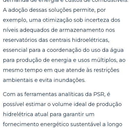
demanda de energia e custos de combustíveis.
A adoção dessas soluções permite, por
exemplo, uma otimização sob incerteza dos
níveis adequados de armazenamento nos
reservatórios das centrais hidroelétricas,
essencial para a coordenação do uso da água
para produção de energia e usos múltiplos, ao
mesmo tempo em que atende às restrições
ambientais e evita inundações.
Com as ferramentas analíticas da PSR, é
possível estimar o volume ideal de produção
hidrelétrica atual para garantir um
fornecimento energético sustentável a longo