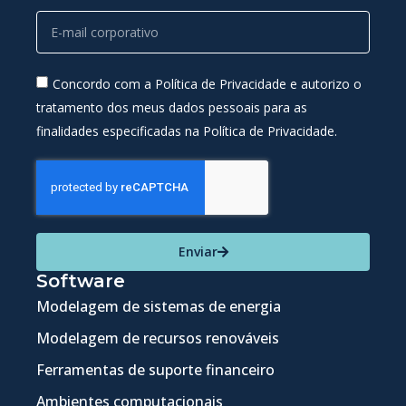
Concordo com a Política de Privacidade e autorizo o
tratamento dos meus dados pessoais para as
finalidades especificadas na Política de Privacidade.
Enviar
Software
Modelagem de sistemas de energia
Modelagem de recursos renováveis
Ferramentas de suporte financeiro
Ambientes computacionais