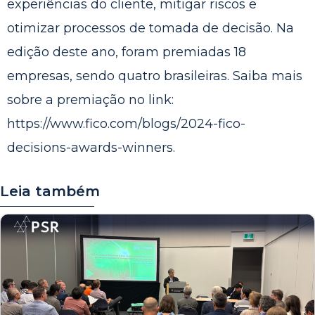
experiências do cliente, mitigar riscos e
otimizar processos de tomada de decisão. Na
edição deste ano, foram premiadas 18
empresas, sendo quatro brasileiras. Saiba mais
sobre a premiação no link:
https://www.fico.com/blogs/2024-fico-
decisions-awards-winners
.
Leia também