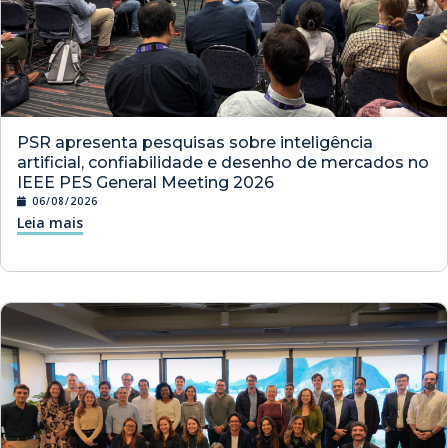
PSR apresenta pesquisas sobre inteligência
artificial, confiabilidade e desenho de mercados no
IEEE PES General Meeting 2026
06/08/2026
Leia mais