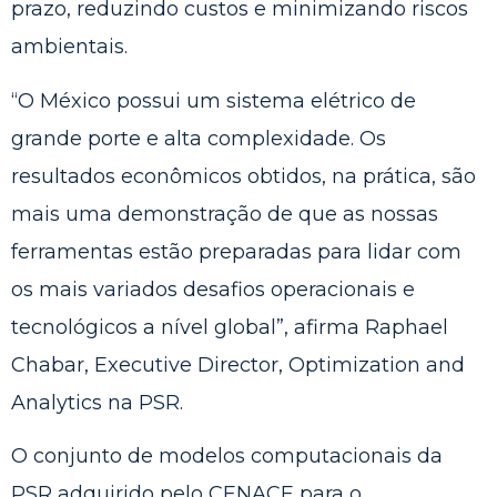
prazo, reduzindo custos e minimizando riscos
ambientais.
“O México possui um sistema elétrico de
grande porte e alta complexidade. Os
resultados econômicos obtidos, na prática, são
mais uma demonstração de que as nossas
ferramentas estão preparadas para lidar com
os mais variados desafios operacionais e
tecnológicos a nível global”, afirma Raphael
Chabar, Executive Director, Optimization and
Analytics na PSR.
O conjunto de modelos computacionais da
PSR adquirido pelo CENACE para o