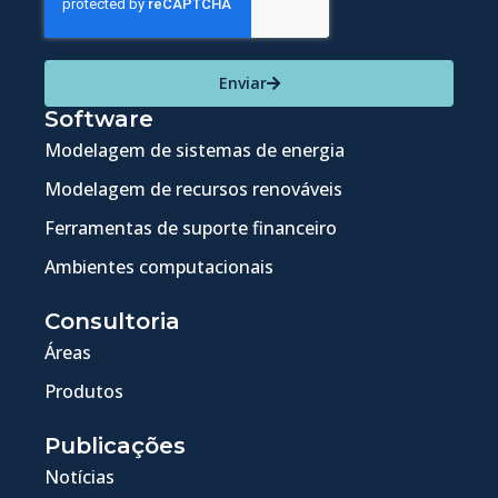
Enviar
Software
Modelagem de sistemas de energia
Modelagem de recursos renováveis
Ferramentas de suporte financeiro
Ambientes computacionais
Consultoria
Áreas
Produtos
Publicações
Notícias