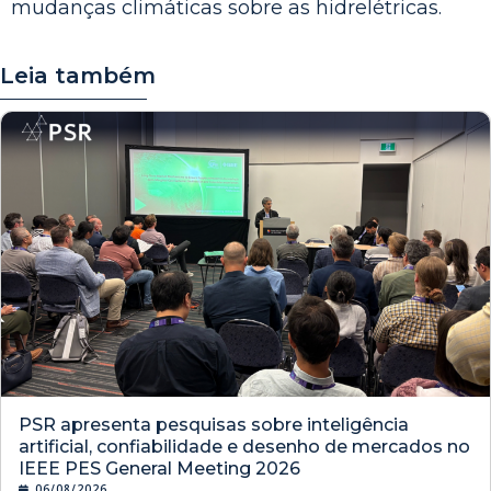
mudanças climáticas sobre as hidrelétricas.
Leia também
PSR apresenta pesquisas sobre inteligência
artificial, confiabilidade e desenho de mercados no
IEEE PES General Meeting 2026
06/08/2026