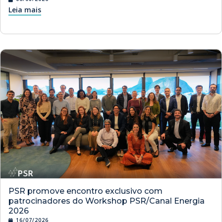
Leia mais
PSR promove encontro exclusivo com
patrocinadores do Workshop PSR/Canal Energia
2026
16/07/2026