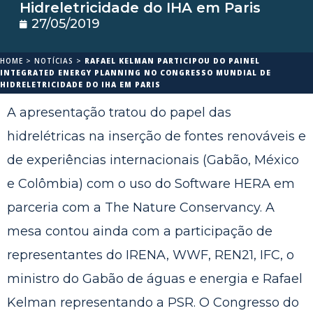
Hidreletricidade do IHA em Paris
27/05/2019
HOME
>
NOTÍCIAS
>
RAFAEL KELMAN PARTICIPOU DO PAINEL
INTEGRATED ENERGY PLANNING NO CONGRESSO MUNDIAL DE
HIDRELETRICIDADE DO IHA EM PARIS
A apresentação tratou do papel das
hidrelétricas na inserção de fontes renováveis e
de experiências internacionais (Gabão, México
e Colômbia) com o uso do Software HERA em
parceria com a The Nature Conservancy. A
mesa contou ainda com a participação de
representantes do IRENA, WWF, REN21, IFC, o
ministro do Gabão de águas e energia e Rafael
Kelman representando a PSR. O Congresso do