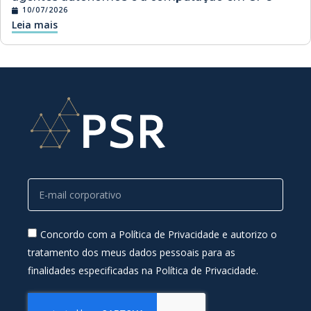
10/07/2026
Leia mais
Concordo com a Política de Privacidade e autorizo o
tratamento dos meus dados pessoais para as
finalidades especificadas na Política de Privacidade.