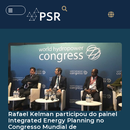
Rafael Kelman participou do painel
Integrated Energy Planning no
Congresso Mundial de