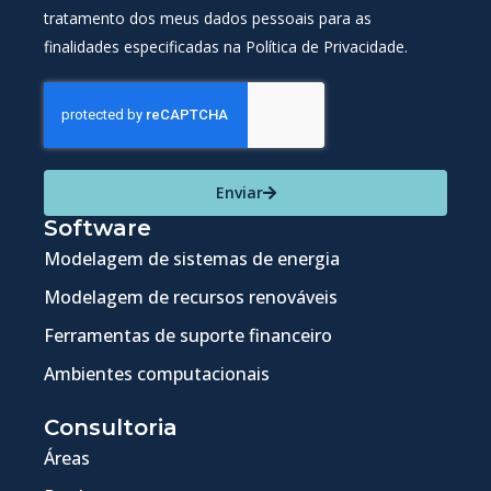
tratamento dos meus dados pessoais para as
finalidades especificadas na Política de Privacidade.
Enviar
Software
Modelagem de sistemas de energia
Modelagem de recursos renováveis
Ferramentas de suporte financeiro
Ambientes computacionais
Consultoria
Áreas