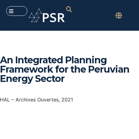
An Integrated Planning
Framework for the Peruvian
Energy Sector
HAL – Archives Ouvertes, 2021