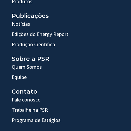
Produtos
Publicações
Notícias
Edições do Energy Report
Produção Científica
Sobre a PSR
Quem Somos
Equipe
Contato
Fale conosco
Trabalhe na PSR
Programa de Estágios