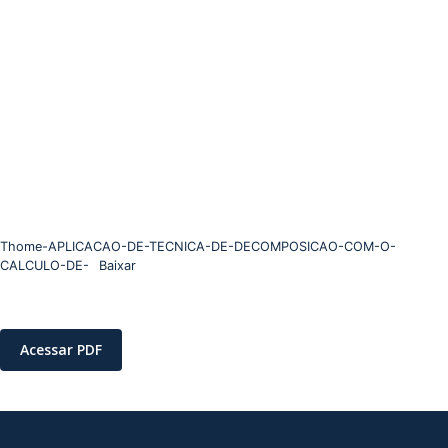
Thome-APLICACAO-DE-TECNICA-DE-DECOMPOSICAO-COM-O-
CALCULO-DE-
Baixar
Acessar PDF