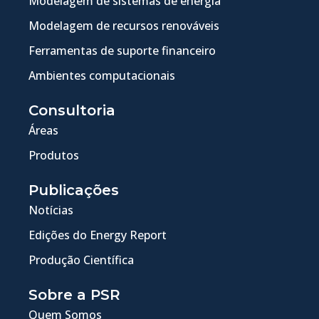
Modelagem de sistemas de energia
Modelagem de recursos renováveis
Ferramentas de suporte financeiro
Ambientes computacionais
Consultoria
Áreas
Produtos
Publicações
Notícias
Edições do Energy Report
Produção Científica
Sobre a PSR
Quem Somos