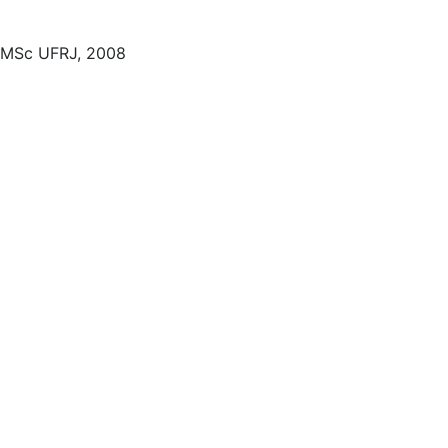
MSc UFRJ, 2008