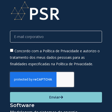
Concordo com a Política de Privacidade e autorizo o
tratamento dos meus dados pessoais para as
finalidades especificadas na Política de Privacidade.
Enviar
Software