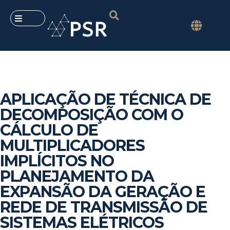
APLICAÇÃO DE TÉCNICA DE
DECOMPOSIÇÃO COM O
CÁLCULO DE
MULTIPLICADORES
IMPLÍCITOS NO
PLANEJAMENTO DA
EXPANSÃO DA GERAÇÃO E
REDE DE TRANSMISSÃO DE
SISTEMAS ELÉTRICOS