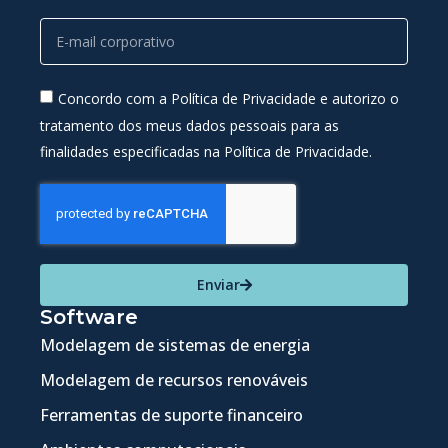
Concordo com a Política de Privacidade e autorizo o
tratamento dos meus dados pessoais para as
finalidades especificadas na Política de Privacidade.
Enviar
Software
Modelagem de sistemas de energia
Modelagem de recursos renováveis
Ferramentas de suporte financeiro