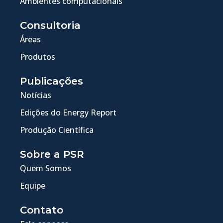
Ambientes computacionais
Consultoria
Áreas
Produtos
Publicações
Notícias
Edições do Energy Report
Produção Científica
Sobre a PSR
Quem Somos
Equipe
Contato