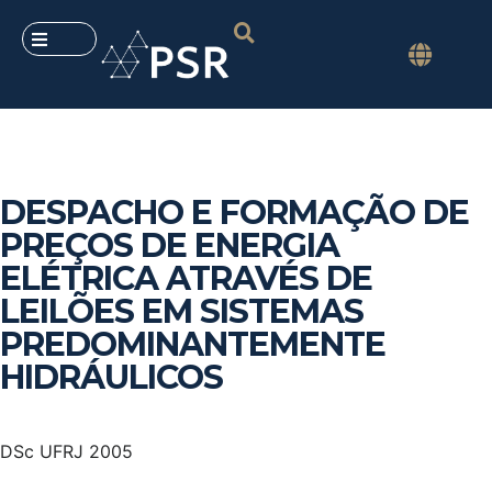
DESPACHO E FORMAÇÃO DE
PREÇOS DE ENERGIA
ELÉTRICA ATRAVÉS DE
LEILÕES EM SISTEMAS
PREDOMINANTEMENTE
HIDRÁULICOS
DSc UFRJ 2005