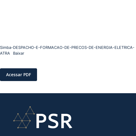
Simba-DESPACHO-E-FORMACAO-DE-PRECOS-DE-ENERGIA-ELETRICA-
ATRA
Baixar
Acessar PDF