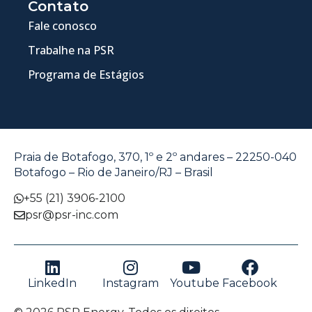
Contato
Fale conosco
Trabalhe na PSR
Programa de Estágios
Praia de Botafogo, 370, 1º e 2º andares – 22250-040
Botafogo – Rio de Janeiro/RJ – Brasil
+55 (21) 3906-2100
psr@psr-inc.com
LinkedIn
Instagram
Youtube
Facebook