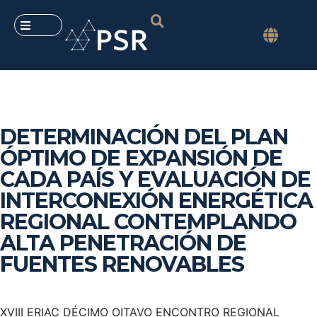
DETERMINACIÓN DEL PLAN
ÓPTIMO DE EXPANSIÓN DE
CADA PAÍS Y EVALUACIÓN DE
INTERCONEXIÓN ENERGÉTICA
REGIONAL CONTEMPLANDO
ALTA PENETRACIÓN DE
FUENTES RENOVABLES
XVIII ERIAC DÉCIMO OITAVO ENCONTRO REGIONAL