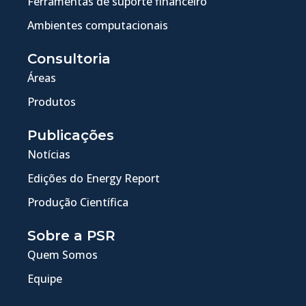
Ferramentas de suporte financeiro
Ambientes computacionais
Consultoria
Áreas
Produtos
Publicações
Notícias
Edições do Energy Report
Produção Científica
Sobre a PSR
Quem Somos
Equipe