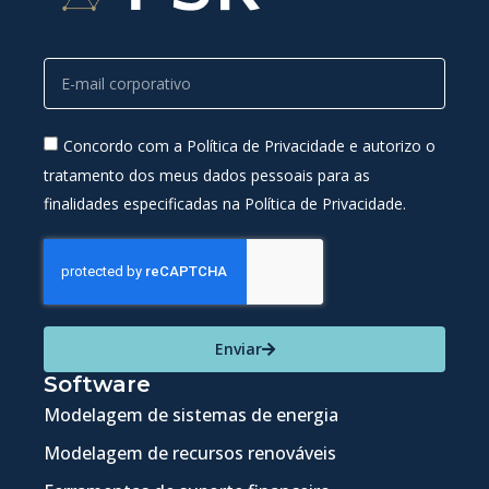
Concordo com a Política de Privacidade e autorizo o
tratamento dos meus dados pessoais para as
finalidades especificadas na Política de Privacidade.
Enviar
Software
Modelagem de sistemas de energia
Modelagem de recursos renováveis