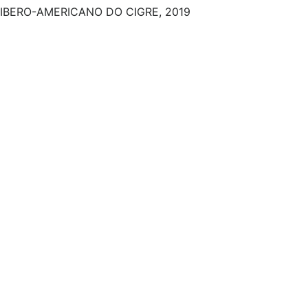
IBERO-AMERICANO DO CIGRE, 2019