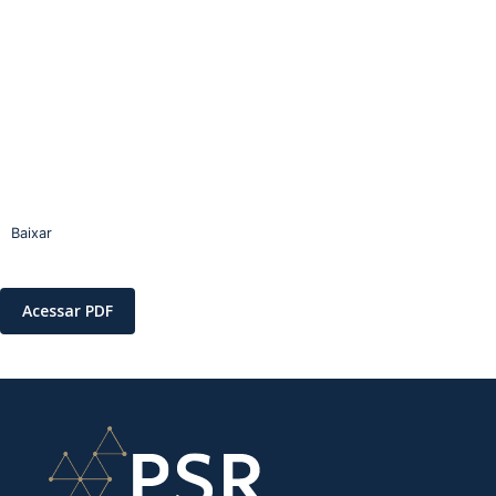
Baixar
Acessar PDF