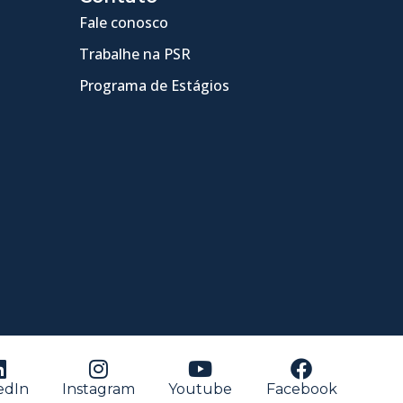
Fale conosco
Trabalhe na PSR
Programa de Estágios
edIn
Instagram
Youtube
Facebook