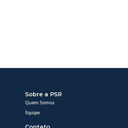
Sobre a PSR
Quem Somos
Equipe
Contato