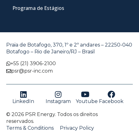
Programa de Estágios
Praia de Botafogo, 370, 1º e 2º andares – 22250-040
Botafogo – Rio de Janeiro/RJ – Brasil
+55 (21) 3906-2100
psr@psr-inc.com
LinkedIn
Instagram
Youtube
Facebook
© 2026 PSR Energy. Todos os direitos
reservados.
Terms & Conditions
Privacy Policy