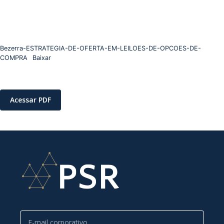
Bezerra-ESTRATEGIA-DE-OFERTA-EM-LEILOES-DE-OPCOES-DE-
COMPRA
Baixar
Acessar PDF