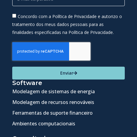
Concordo com a Política de Privacidade e autorizo o
tratamento dos meus dados pessoais para as
finalidades especificadas na Política de Privacidade.
Enviar
Software
Modelagem de sistemas de energia
Modelagem de recursos renováveis
Ferramentas de suporte financeiro
Ambientes computacionais