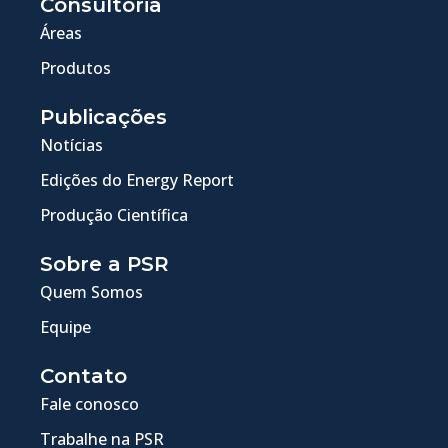
Consultoria
Áreas
Produtos
Publicações
Notícias
Edições do Energy Report
Produção Científica
Sobre a PSR
Quem Somos
Equipe
Contato
Fale conosco
Trabalhe na PSR