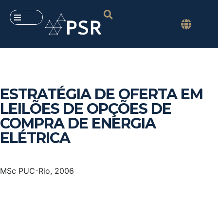
ESTRATÉGIA DE OFERTA EM
LEILÕES DE OPÇÕES DE
COMPRA DE ENERGIA
ELÉTRICA
MSc PUC-Rio, 2006