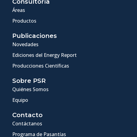
Consultoría
Áreas
Productos
Publicaciones
Novedades
Ediciones del Energy Report
Producciones Científicas
Sobre PSR
Quiénes Somos
Equipo
Contacto
Contáctanos
Programa de Pasantías