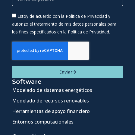
Estoy de acuerdo con la Política de Privacidad y
autorizo el tratamiento de mis datos personales para
los fines especificados en la Política de Privacidad.
Enviar
Software
Modelado de sistemas energéticos
Modelado de recursos renovables
Herramientas de apoyo financiero
Entornos computacionales