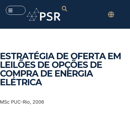
ESTRATÉGIA DE OFERTA EM
LEILÕES DE OPÇÕES DE
COMPRA DE ENERGIA
ELÉTRICA
MSc PUC-Rio, 2006