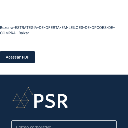
Bezerra-ESTRATEGIA-DE-OFERTA-EM-LEILOES-DE-OPCOES-DE-
COMPRA
Baixar
Acessar PDF