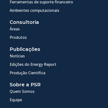
Ferramentas de suporte financeiro
Ambientes computacionais
Consultoria
Áreas
Produtos
Publicações
Notícias
Edições do Energy Report
Produção Científica
Sobre a PSR
Quem Somos
Equipe