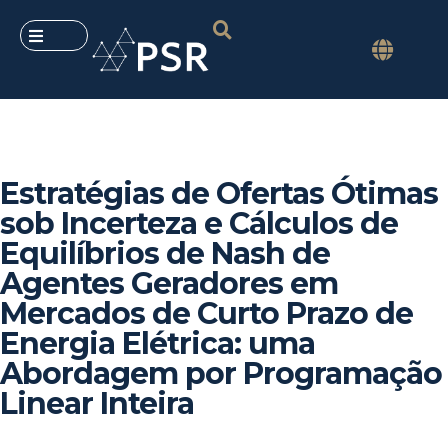
Estratégias de Ofertas Ótimas
sob Incerteza e Cálculos de
Equilí­brios de Nash de
Agentes Geradores em
Mercados de Curto Prazo de
Energia Elétrica: uma
Abordagem por Programação
Linear Inteira