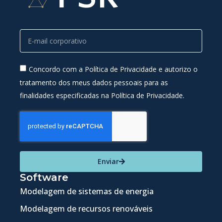
Concordo com a Política de Privacidade e autorizo o
tratamento dos meus dados pessoais para as
finalidades especificadas na Política de Privacidade.
Enviar
Software
Modelagem de sistemas de energia
Modelagem de recursos renováveis