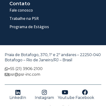
Contato
Fale conosco
Trabalhe na PSR
Programa de Estágios
Praia de Botafogo, 370, 1º e 2º andares – 22250-040
Botafogo – Rio de Janeiro/RJ – Brasil
+55 (21) 3906-2100
psr@psr-inc.com
LinkedIn
Instagram
Youtube
Facebook