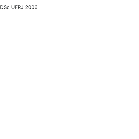
DSc UFRJ 2006