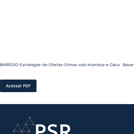
BARROSO-Estrategias-de-Ofertas-Otimas-sob-Incerteza-e-Calcu
Baixar
Acessar PDF