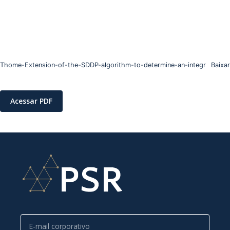
Thome-Extension-of-the-SDDP-algorithm-to-determine-an-integr
Baixar
Acessar PDF