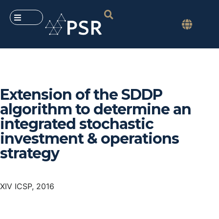
Extension of the SDDP
algorithm to determine an
integrated stochastic
investment & operations
strategy
XIV ICSP, 2016