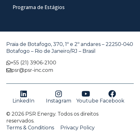
Programa de Estágios
Praia de Botafogo, 370, 1º e 2º andares – 22250-040
Botafogo – Rio de Janeiro/RJ – Brasil
+55 (21) 3906-2100
psr@psr-inc.com
LinkedIn
Instagram
Youtube
Facebook
© 2026 PSR Energy. Todos os direitos
reservados.
Terms & Conditions
Privacy Policy