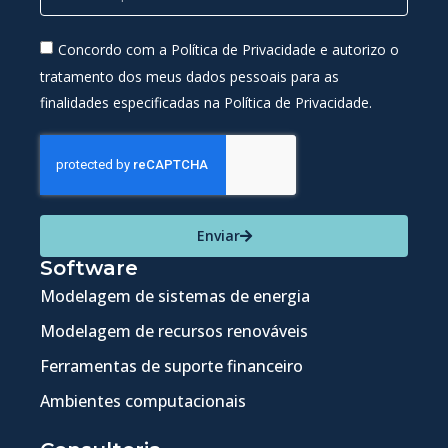
Concordo com a Política de Privacidade e autorizo o
tratamento dos meus dados pessoais para as
finalidades especificadas na Política de Privacidade.
Enviar
Software
Modelagem de sistemas de energia
Modelagem de recursos renováveis
Ferramentas de suporte financeiro
Ambientes computacionais