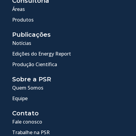
Consultoria
Áreas
Produtos
Publicações
Notícias
Edições do Energy Report
Produção Científica
Sobre a PSR
Quem Somos
Equipe
Contato
Fale conosco
Trabalhe na PSR