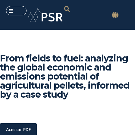
From fields to fuel: analyzing
the global economic and
emissions potential of
agricultural pellets, informed
by a case study
Acessar PDF