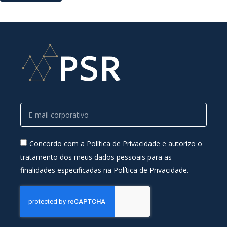
Concordo com a Política de Privacidade e autorizo o
tratamento dos meus dados pessoais para as
finalidades especificadas na Política de Privacidade.