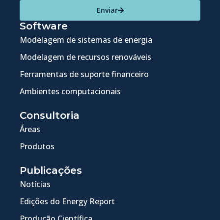
Enviar
Software
Modelagem de sistemas de energia
Modelagem de recursos renováveis
Ferramentas de suporte financeiro
Ambientes computacionais
Consultoria
Áreas
Produtos
Publicações
Notícias
Edições do Energy Report
Produção Científica