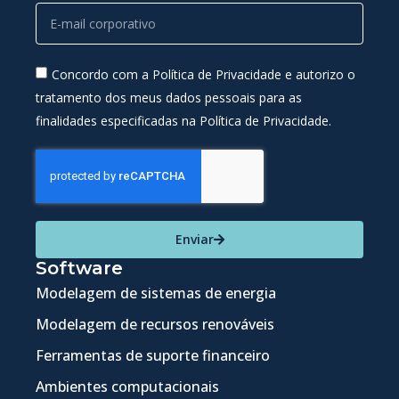
Concordo com a Política de Privacidade e autorizo o
tratamento dos meus dados pessoais para as
finalidades especificadas na Política de Privacidade.
Enviar
Software
Modelagem de sistemas de energia
Modelagem de recursos renováveis
Ferramentas de suporte financeiro
Ambientes computacionais