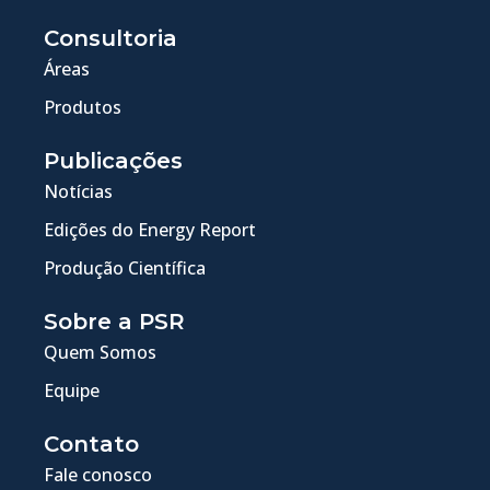
Consultoria
Áreas
Produtos
Publicações
Notícias
Edições do Energy Report
Produção Científica
Sobre a PSR
Quem Somos
Equipe
Contato
Fale conosco