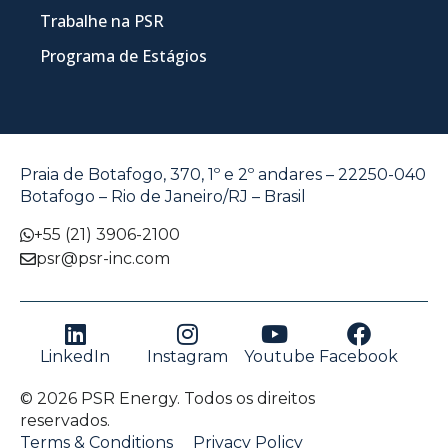
Trabalhe na PSR
Programa de Estágios
Praia de Botafogo, 370, 1º e 2º andares – 22250-040
Botafogo – Rio de Janeiro/RJ – Brasil
+55 (21) 3906-2100
psr@psr-inc.com
LinkedIn
Instagram
Youtube
Facebook
© 2026 PSR Energy. Todos os direitos
reservados.
Terms & Conditions
Privacy Policy