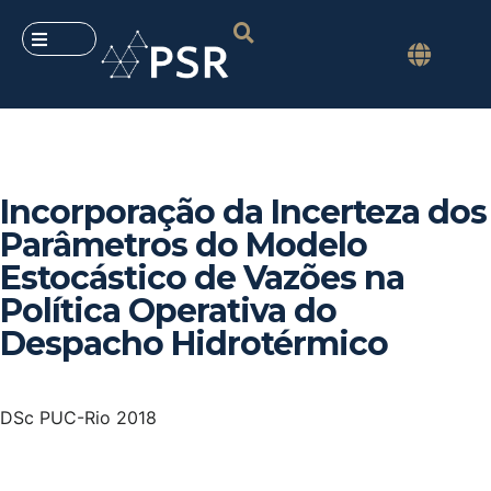
Incorporação da Incerteza dos
Parâmetros do Modelo
Estocástico de Vazões na
Política Operativa do
Despacho Hidrotérmico
DSc PUC-Rio 2018