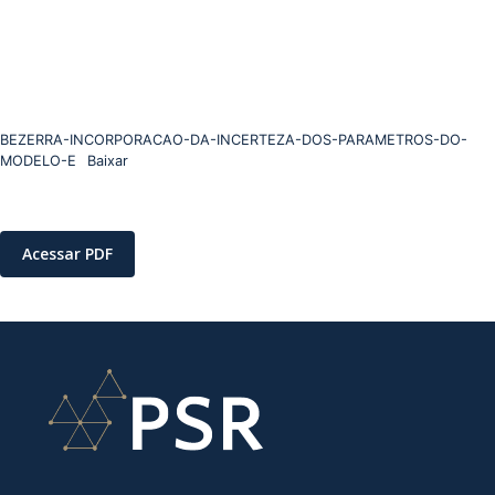
BEZERRA-INCORPORACAO-DA-INCERTEZA-DOS-PARAMETROS-DO-
MODELO-E
Baixar
Acessar PDF