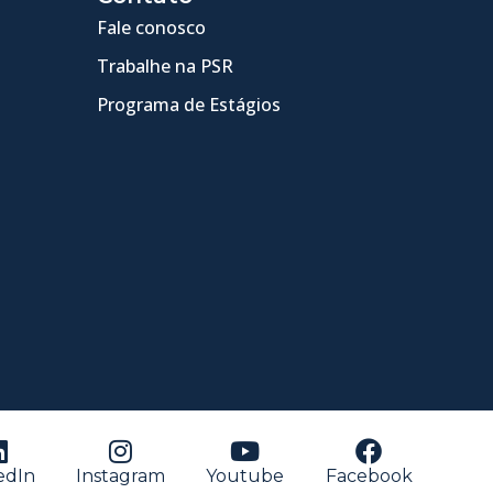
Fale conosco
Trabalhe na PSR
Programa de Estágios
edIn
Instagram
Youtube
Facebook