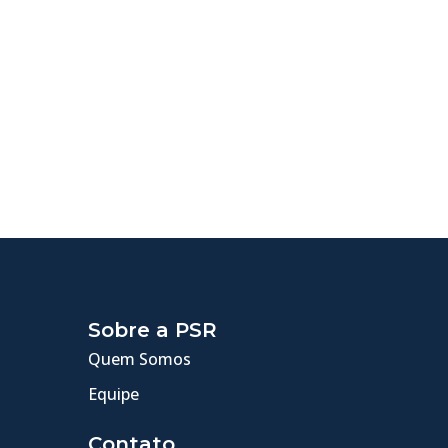
Sobre a PSR
Quem Somos
Equipe
Contato