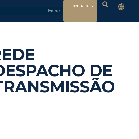
CONTATO
REDE
DESPACHO DE
TRANSMISSÃO