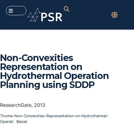
Non-Convexities
Representation on
Hydrothermal Operation
Planning using SDDP
ResearchGate, 2013
Thome-Non-Convexities-Representation-on-Hydrothermal-
Operati
Baixar