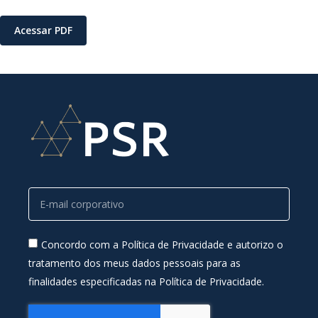
Acessar PDF
Concordo com a Política de Privacidade e autorizo o
tratamento dos meus dados pessoais para as
finalidades especificadas na Política de Privacidade.