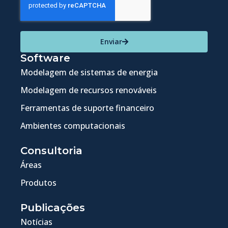
Enviar
Software
Modelagem de sistemas de energia
Modelagem de recursos renováveis
Ferramentas de suporte financeiro
Ambientes computacionais
Consultoria
Áreas
Produtos
Publicações
Notícias