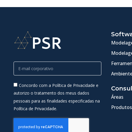
Softw
Modelage
Modelage
Ferramen
Ambiente
Concordo com a Política de Privacidade e
Consul
autorizo o tratamento dos meus dados
Áreas
pessoais para as finalidades especificadas na
Produtos
Política de Privacidade.