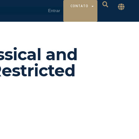
CONTATO
ssical and
estricted