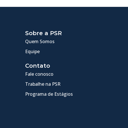
Sobre a PSR
Quem Somos
Equipe
Contato
Fale conosco
Trabalhe na PSR
Programa de Estágios