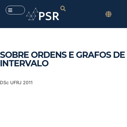
SOBRE ORDENS E GRAFOS DE
INTERVALO
DSc UFRJ 2011