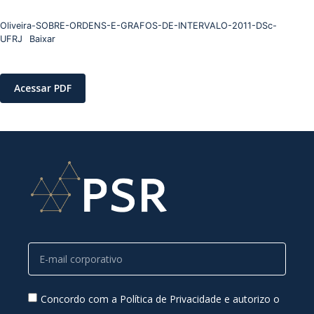
Oliveira-SOBRE-ORDENS-E-GRAFOS-DE-INTERVALO-2011-DSc-
UFRJ
Baixar
Acessar PDF
Concordo com a Política de Privacidade e autorizo o