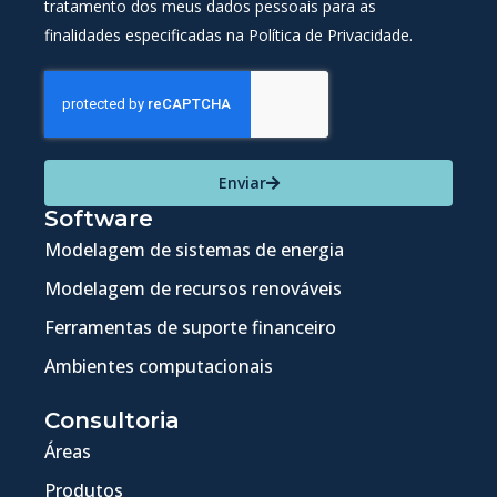
tratamento dos meus dados pessoais para as
finalidades especificadas na Política de Privacidade.
Enviar
Software
Modelagem de sistemas de energia
Modelagem de recursos renováveis
Ferramentas de suporte financeiro
Ambientes computacionais
Consultoria
Áreas
Produtos