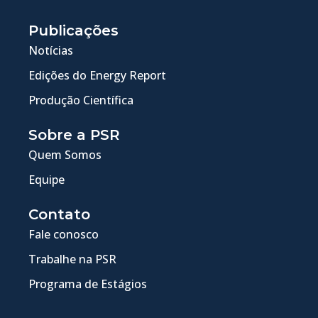
Publicações
Notícias
Edições do Energy Report
Produção Científica
Sobre a PSR
Quem Somos
Equipe
Contato
Fale conosco
Trabalhe na PSR
Programa de Estágios