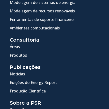
Modelagem de sistemas de energia
Modelagem de recursos renováveis
Ferramentas de suporte financeiro
Ambientes computacionais
Consultoria
Áreas
Produtos
Publicações
Notícias
Edições do Energy Report
Produção Científica
Sobre a PSR