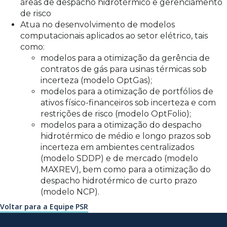
áreas de despacho hidrotérmico e gerenciamento
de risco
Atua no desenvolvimento de modelos
computacionais aplicados ao setor elétrico, tais
como:
modelos para a otimização da gerência de
contratos de gás para usinas térmicas sob
incerteza (modelo OptGas);
modelos para a otimização de portfólios de
ativos físico-financeiros sob incerteza e com
restrições de risco (modelo OptFolio);
modelos para a otimização do despacho
hidrotérmico de médio e longo prazos sob
incerteza em ambientes centralizados
(modelo SDDP) e de mercado (modelo
MAXREV), bem como para a otimização do
despacho hidrotérmico de curto prazo
(modelo NCP).
Voltar para a Equipe PSR