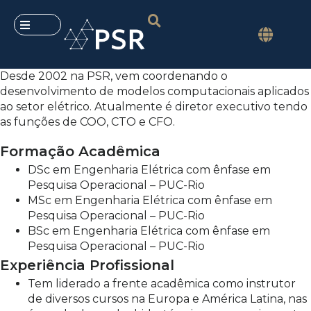
Desde 2002 na PSR, vem coordenando o
desenvolvimento de modelos computacionais aplicados
ao setor elétrico. Atualmente é diretor executivo tendo
as funções de COO, CTO e CFO.
Formação Acadêmica
DSc em Engenharia Elétrica com ênfase em
Pesquisa Operacional – PUC-Rio
MSc em Engenharia Elétrica com ênfase em
Pesquisa Operacional – PUC-Rio
BSc em Engenharia Elétrica com ênfase em
Pesquisa Operacional – PUC-Rio
Experiência Profissional
Tem liderado a frente acadêmica como instrutor
de diversos cursos na Europa e América Latina, nas