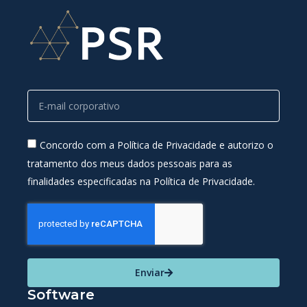
Concordo com a Política de Privacidade e autorizo o
tratamento dos meus dados pessoais para as
finalidades especificadas na Política de Privacidade.
Enviar
Software