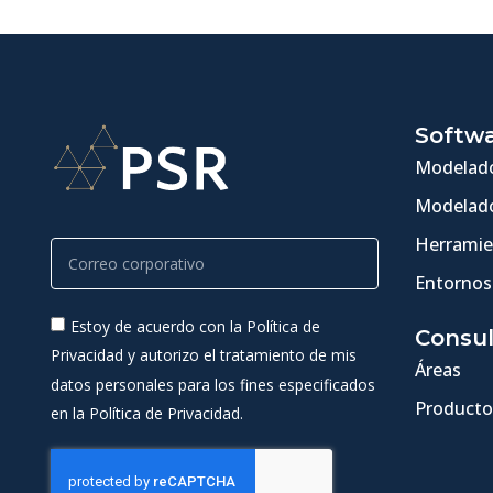
Softw
Modelado
Modelado
Herramie
Entornos
Estoy de acuerdo con la Política de
Consul
Privacidad y autorizo el tratamiento de mis
Áreas
datos personales para los fines especificados
Producto
en la Política de Privacidad.