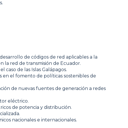
s.
desarrollo de códigos de red aplicables a la
n la red de transmisión de Ecuador.
el caso de las Islas Galápagos.
s en el fomento de políticas sostenibles de
poración de nuevas fuentes de generación a redes
or eléctrico.
icos de potencia y distribución.
ializada.
nicos nacionales e internacionales.