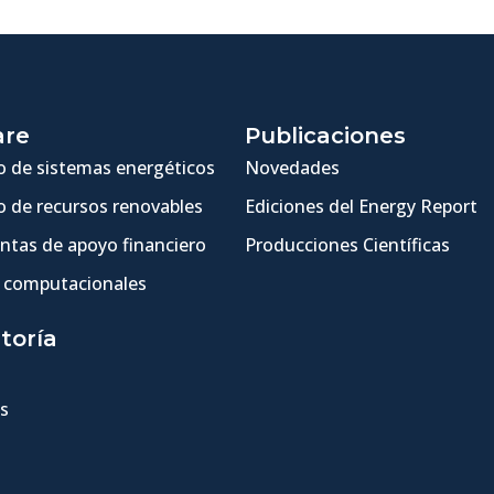
are
Publicaciones
 de sistemas energéticos
Novedades
 de recursos renovables
Ediciones del Energy Report
ntas de apoyo financiero
Producciones Científicas
 computacionales
toría
s