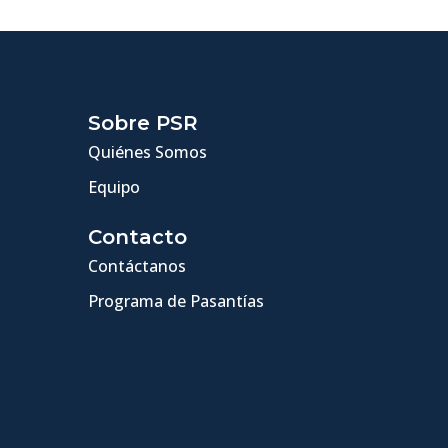
Sobre PSR
Quiénes Somos
Equipo
Contacto
Contáctanos
Programa de Pasantías