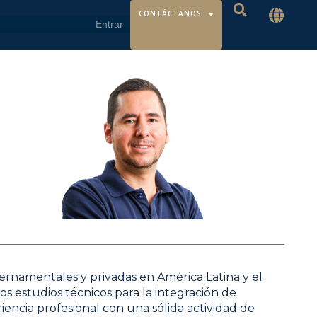
CONTÁCTANOS
rnamentales y privadas en América Latina y el
los estudios técnicos para la integración de
ncia profesional con una sólida actividad de