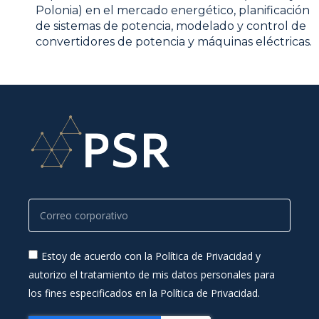
Polonia) en el mercado energético, planificación
de sistemas de potencia, modelado y control de
convertidores de potencia y máquinas eléctricas.
Estoy de acuerdo con la Política de Privacidad y
autorizo el tratamiento de mis datos personales para
los fines especificados en la Política de Privacidad.