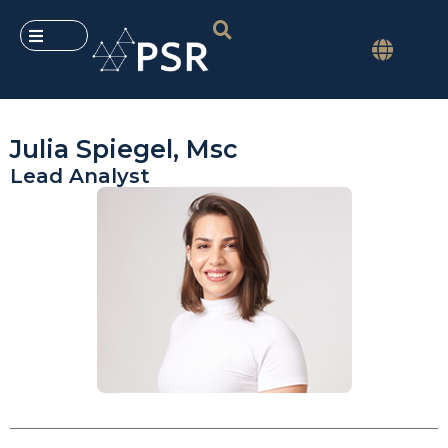
Julia Spiegel, Msc
Lead Analyst