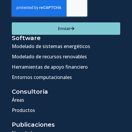
Enviar
Software
Modelado de sistemas energéticos
Modelado de recursos renovables
Herramientas de apoyo financiero
Entornos computacionales
Consultoría
Áreas
Productos
Publicaciones