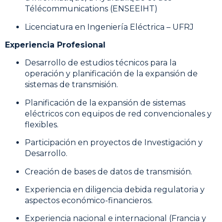
Télécommunications (ENSEEIHT)
Licenciatura en Ingeniería Eléctrica – UFRJ
Experiencia Profesional
Desarrollo de estudios técnicos para la
operación y planificación de la expansión de
sistemas de transmisión.
Planificación de la expansión de sistemas
eléctricos con equipos de red convencionales y
flexibles.
Participación en proyectos de Investigación y
Desarrollo.
Creación de bases de datos de transmisión.
Experiencia en diligencia debida regulatoria y
aspectos económico-financieros.
Experiencia nacional e internacional (Francia y