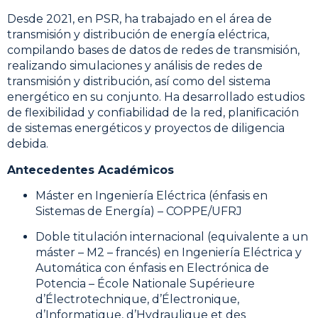
Desde 2021, en PSR, ha trabajado en el área de
transmisión y distribución de energía eléctrica,
compilando bases de datos de redes de transmisión,
realizando simulaciones y análisis de redes de
transmisión y distribución, así como del sistema
energético en su conjunto. Ha desarrollado estudios
de flexibilidad y confiabilidad de la red, planificación
de sistemas energéticos y proyectos de diligencia
debida.
Antecedentes Académicos
Máster en Ingeniería Eléctrica (énfasis en
Sistemas de Energía) – COPPE/UFRJ
Doble titulación internacional (equivalente a un
máster – M2 – francés) en Ingeniería Eléctrica y
Automática con énfasis en Electrónica de
Potencia – École Nationale Supérieure
d’Électrotechnique, d’Électronique,
d’Informatique, d’Hydraulique et des