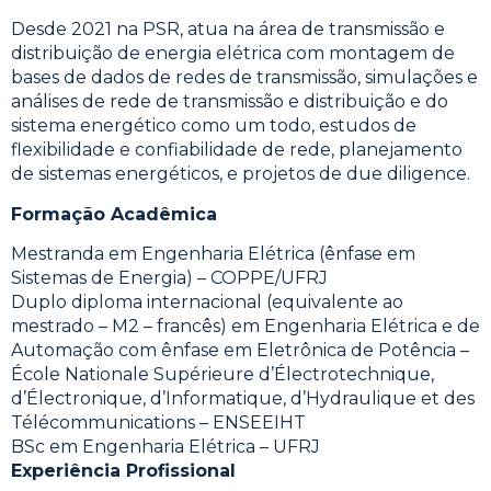
Desde 2021 na PSR, atua na área de transmissão e
distribuição de energia elétrica com montagem de
bases de dados de redes de transmissão, simulações e
análises de rede de transmissão e distribuição e do
sistema energético como um todo, estudos de
flexibilidade e confiabilidade de rede, planejamento
de sistemas energéticos, e projetos de due diligence.
Formação Acadêmica
Mestranda em Engenharia Elétrica (ênfase em
Sistemas de Energia) – COPPE/UFRJ
Duplo diploma internacional (equivalente ao
mestrado – M2 – francês) em Engenharia Elétrica e de
Automação com ênfase em Eletrônica de Potência –
École Nationale Supérieure d’Électrotechnique,
d’Électronique, d’Informatique, d’Hydraulique et des
Télécommunications – ENSEEIHT
BSc em Engenharia Elétrica – UFRJ
Experiência Profissional