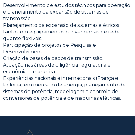
Desenvolvimento de estudos técnicos para operação
e planejamento da expansão de sistemas de
transmissão.
Planejamento da expansão de sistemas elétricos
tanto com equipamentos convencionais de rede
quanto flexíveis.
Participação de projetos de Pesquisa e
Desenvolvimento.
Criação de bases de dados de transmissão.
Atuação nas áreas de diligência regulatória e
econômico-financeira.
Experiências nacionais e internacionais (França e
Polônia) em mercado de energia, planejamento de
sistemas de potência, modelagem e controle de
conversores de potência e de máquinas elétricas.