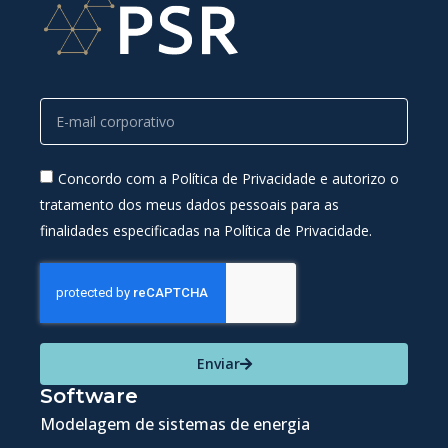
Concordo com a Política de Privacidade e autorizo o
tratamento dos meus dados pessoais para as
finalidades especificadas na Política de Privacidade.
Enviar
Software
Modelagem de sistemas de energia