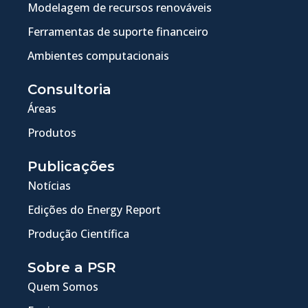
Modelagem de recursos renováveis
Ferramentas de suporte financeiro
Ambientes computacionais
Consultoria
Áreas
Produtos
Publicações
Notícias
Edições do Energy Report
Produção Científica
Sobre a PSR
Quem Somos