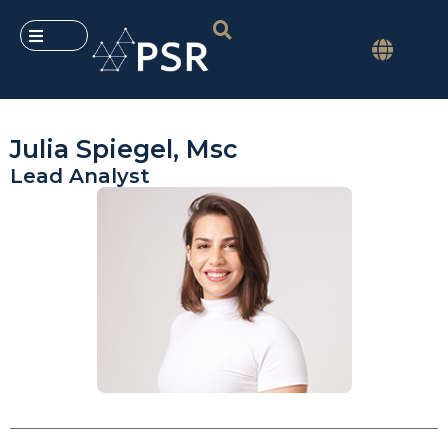
Julia Spiegel, Msc
Lead Analyst