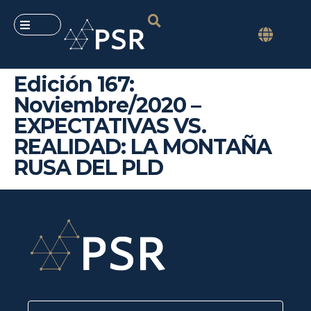
Edición 167:
Noviembre/2020 –
EXPECTATIVAS VS.
REALIDAD: LA MONTAÑA
RUSA DEL PLD