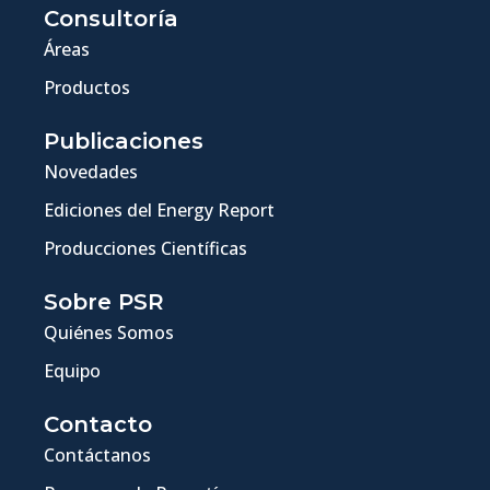
Consultoría
Áreas
Productos
Publicaciones
Novedades
Ediciones del Energy Report
Producciones Científicas
Sobre PSR
Quiénes Somos
Equipo
Contacto
Contáctanos