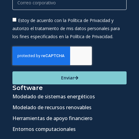
Estoy de acuerdo con la Política de Privacidad y
autorizo el tratamiento de mis datos personales para
los fines especificados en la Política de Privacidad.
Enviar
Software
Modelado de sistemas energéticos
Modelado de recursos renovables
Herramientas de apoyo financiero
Entornos computacionales