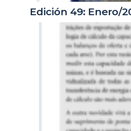
Edición 49: Enero/