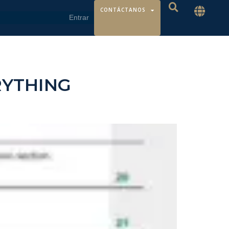
CONTÁCTANOS
RYTHING