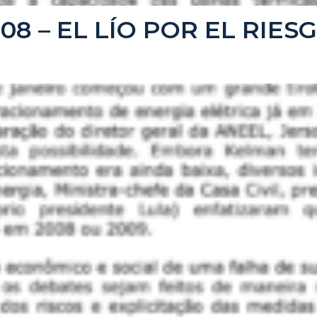
2008 – EL LÍO POR EL RIES