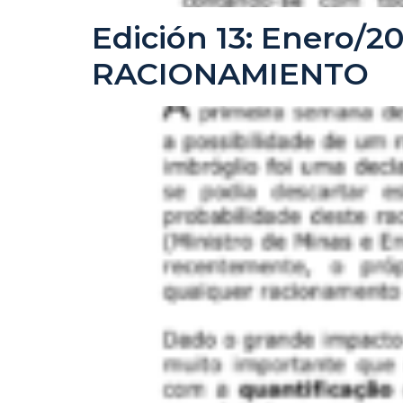
Edición 13: Enero/
RACIONAMIENTO