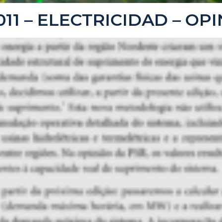
2011 – ELECTRICIDAD – OP