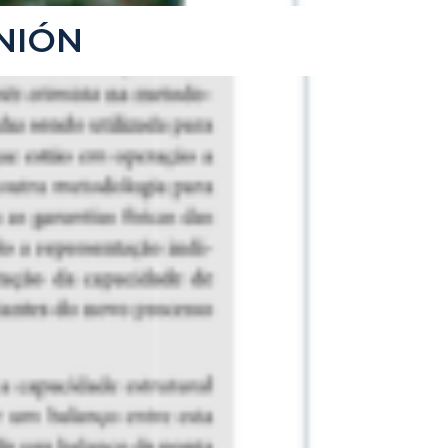
INIÓN