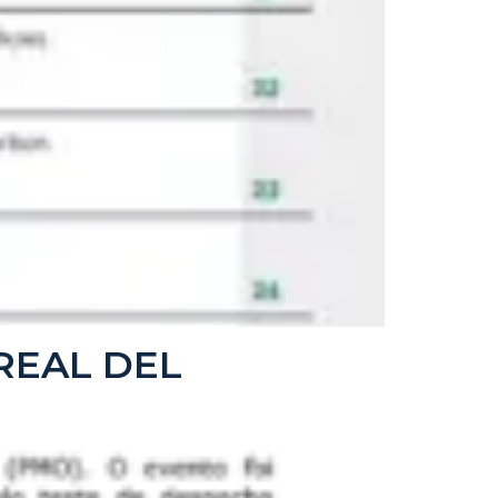
 REAL DEL