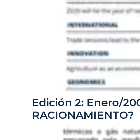
Edición 2: Enero/2
RACIONAMIENTO?