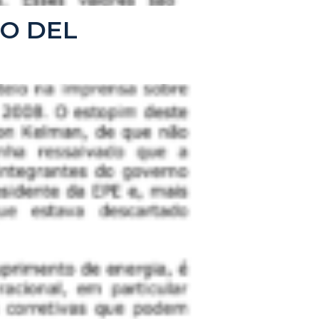
GO DEL