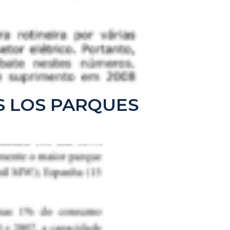
OS LOS PARQUES