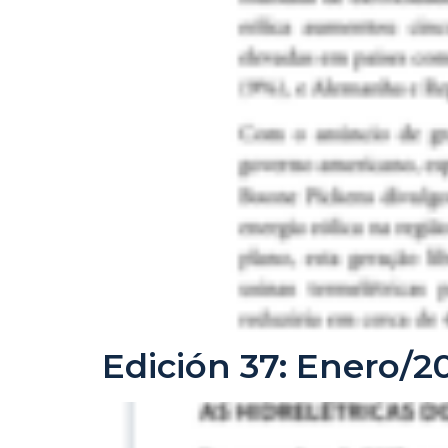
Edición 37: Enero/