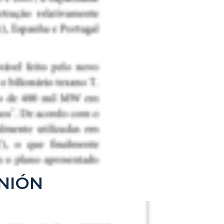
INIÓN