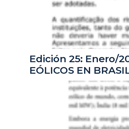
Edición 25: Enero
EÓLICOS EN BRASI