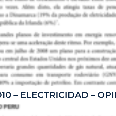
2010 – ELECTRICIDAD – OP