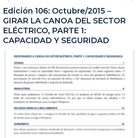
Edición 106: Octubre/2015 –
GIRAR LA CANOA DEL SECTOR
ELÉCTRICO, PARTE 1:
CAPACIDAD Y SEGURIDAD