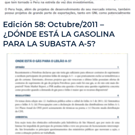
Edición 58: Octubre/2011 –
¿DÓNDE ESTÁ LA GASOLINA
PARA LA SUBASTA A-5?