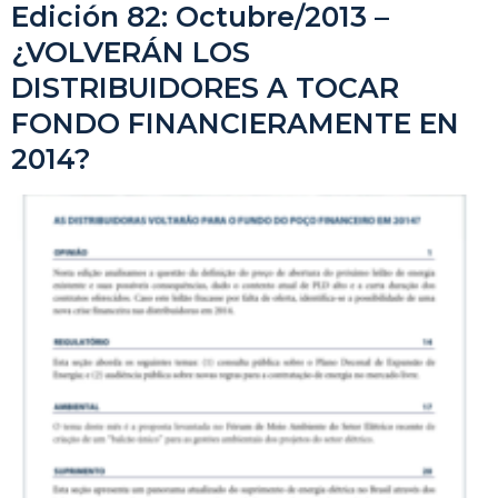
Edición 82: Octubre/2013 –
¿VOLVERÁN LOS
DISTRIBUIDORES A TOCAR
FONDO FINANCIERAMENTE EN
2014?