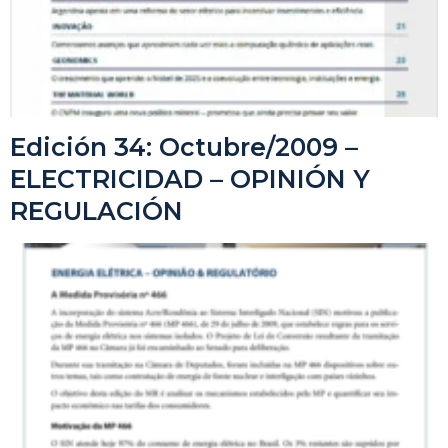
Edición 34: Octubre/2009 –
ELECTRICIDAD – OPINIÓN Y
REGULACIÓN