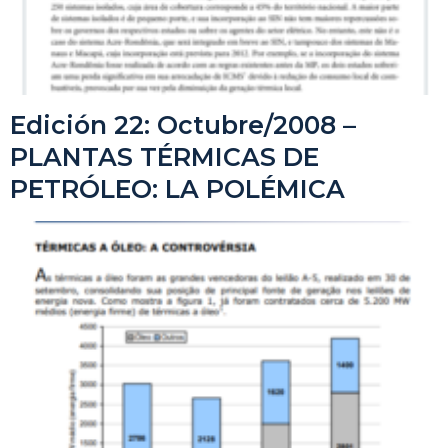
Edición 22: Octubre/2008 –
PLANTAS TÉRMICAS DE
PETRÓLEO: LA POLÉMICA