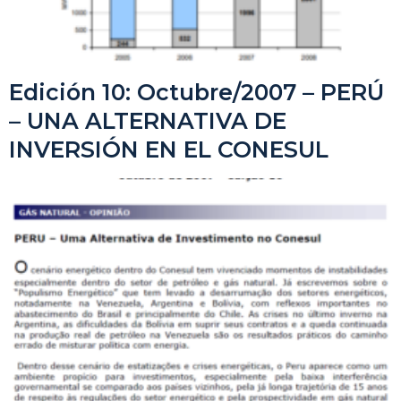
Edición 10: Octubre/2007 – PERÚ
– UNA ALTERNATIVA DE
INVERSIÓN EN EL CONESUL