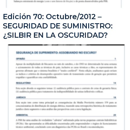
Edición 70: Octubre/2012 –
SEGURIDAD DE SUMINISTRO:
¿SILBIR EN LA OSCURIDAD?