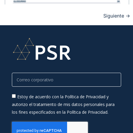
Siguiente
→
Estoy de acuerdo con la Política de Privacidad y
autorizo el tratamiento de mis datos personales para
los fines especificados en la Política de Privacidad.