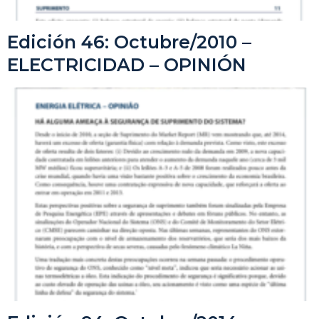
Edición 46: Octubre/2010 –
ELECTRICIDAD – OPINIÓN