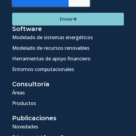
Enviar
Software
Modelado de sistemas energéticos
Modelado de recursos renovables
Herramientas de apoyo financiero
Entornos computacionales
Consultoría
Áreas
Productos
Publicaciones
Novedades