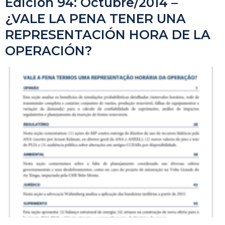
Edición 94: Octubre/2014 –
¿VALE LA PENA TENER UNA
REPRESENTACIÓN HORA DE LA
OPERACIÓN?