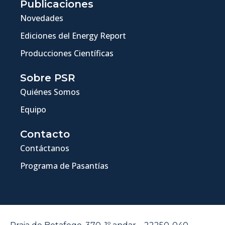
Publicaciones
Novedades
Ediciones del Energy Report
Producciones Científicas
Sobre PSR
Quiénes Somos
Equipo
Contacto
Contáctanos
Programa de Pasantías