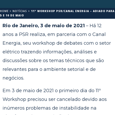
HOME
>
NOTÍCIAS
>
11º WORKSHOP PSR/CANAL ENERGIA – ADIADO PARA
5 E 10 DE MAIO
Rio de Janeiro, 3 de maio de 2021
– Há 12
anos a PSR realiza, em parceria com o Canal
Energia, seu workshop de debates com o setor
elétrico trazendo informações, análises e
discussões sobre os temas técnicos que são
relevantes para o ambiente setorial e de
negócios.
Em 3 de maio de 2021 o primeiro dia do 11º
Workshop precisou ser cancelado devido aos
inúmeros problemas de instabilidade na