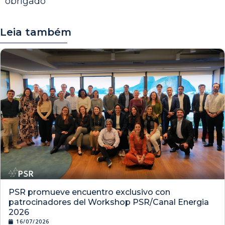
obrigado
Leia também
PSR promueve encuentro exclusivo con
patrocinadores del Workshop PSR/Canal Energia
2026
16/07/2026