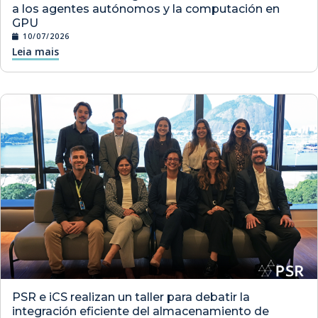
a los agentes autónomos y la computación en
GPU
10/07/2026
Leia mais
PSR e iCS realizan un taller para debatir la
integración eficiente del almacenamiento de