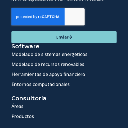
Enviar
Software
Modelado de sistemas energéticos
Modelado de recursos renovables
Herramientas de apoyo financiero
Entornos computacionales
Consultoría
Áreas
Productos