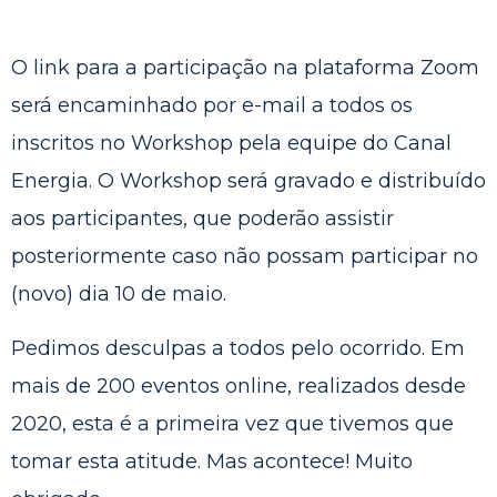
O link para a participação na plataforma Zoom
será encaminhado por e-mail a todos os
inscritos no Workshop pela equipe do Canal
Energia. O Workshop será gravado e distribuído
aos participantes, que poderão assistir
posteriormente caso não possam participar no
(novo) dia 10 de maio.
Pedimos desculpas a todos pelo ocorrido. Em
mais de 200 eventos online, realizados desde
2020, esta é a primeira vez que tivemos que
tomar esta atitude. Mas acontece! Muito