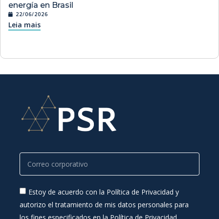
energía en Brasil
22/06/2026
Leia mais
Estoy de acuerdo con la Política de Privacidad y
autorizo el tratamiento de mis datos personales para
los fines especificados en la Política de Privacidad.