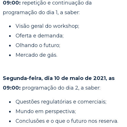
09:00:
repetição e continuação da
programação do dia 1, a saber:
Visão geral do workshop;
Oferta e demanda;
Olhando o futuro;
Mercado de gás.
Segunda-feira, dia 10 de maio de 2021, as
09:00:
programação do dia 2, a saber:
Questões regulatórias e comerciais;
Mundo em perspectiva;
Conclusões e o que o futuro nos reserva.