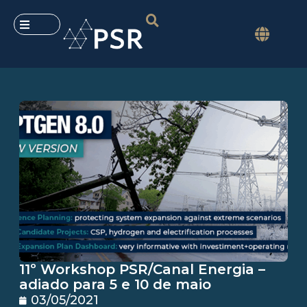
11º Workshop PSR/Canal Energia –
adiado para 5 e 10 de maio
03/05/2021