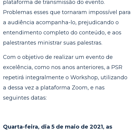
plataforma de transmissão do evento.
Problemas esses que tornaram impossível para
a audiência acompanha-lo, prejudicando o
entendimento completo do conteúdo, e aos
palestrantes ministrar suas palestras.
Com o objetivo de realizar um evento de
excelência, como nos anos anteriores, a PSR
repetirá integralmente o Workshop, utilizando
a dessa vez a plataforma Zoom, e nas
seguintes datas:
Quarta-feira, dia 5 de maio de 2021, as