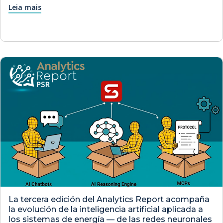
Leia mais
La tercera edición del Analytics Report acompaña
la evolución de la inteligencia artificial aplicada a
los sistemas de energía — de las redes neuronales