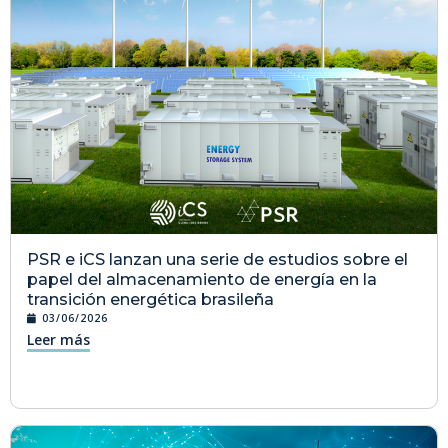
PSR e iCS lanzan una serie de estudios sobre el
papel del almacenamiento de energía en la
transición energética brasileña
03/06/2026
Leer más