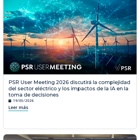
PSR User Meeting 2026 discutirá la complejidad
del sector eléctrico y los impactos de la IA en la
toma de decisiones
19/05/2026
Leer más