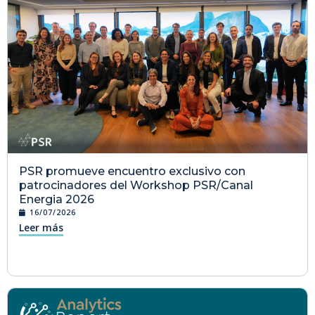
PSR promueve encuentro exclusivo con
patrocinadores del Workshop PSR/Canal
Energia 2026
16/07/2026
Leer más