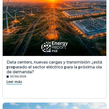
Data centers, nuevas cargas y transmisión: ¿está
preparado el sector eléctrico para la próxima ola
de demanda?
03/06/2026
Leer más