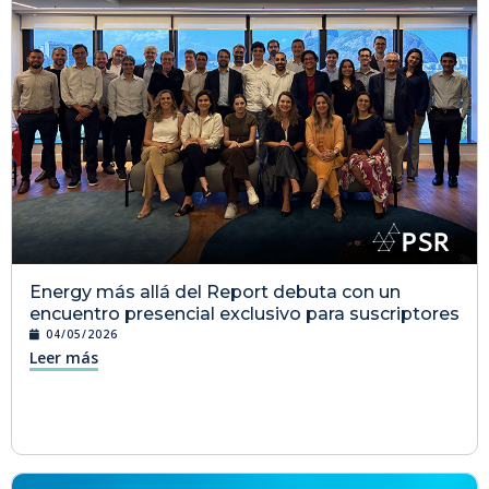
Energy más allá del Report debuta con un
encuentro presencial exclusivo para suscriptores
04/05/2026
Leer más