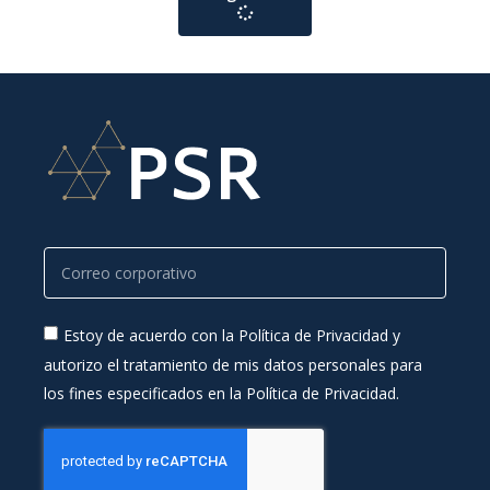
Estoy de acuerdo con la Política de Privacidad y
autorizo el tratamiento de mis datos personales para
los fines especificados en la Política de Privacidad.