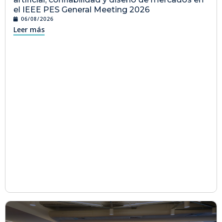
el IEEE PES General Meeting 2026
06/08/2026
Leer más