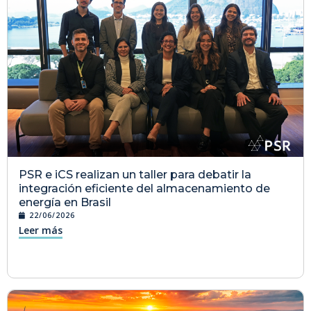
PSR e iCS realizan un taller para debatir la
integración eficiente del almacenamiento de
energía en Brasil
22/06/2026
Leer más