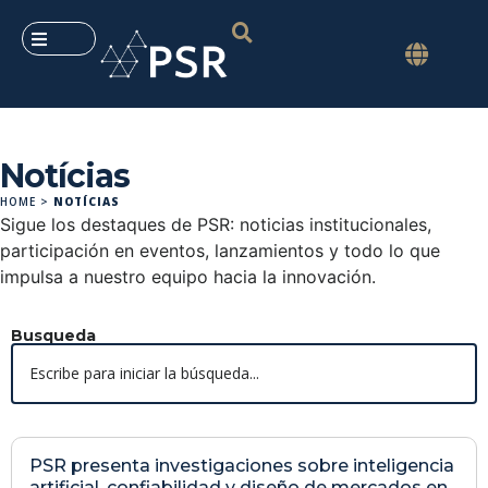
Notícias
HOME
>
NOTÍCIAS
Sigue los destaques de PSR: noticias institucionales,
participación en eventos, lanzamientos y todo lo que
impulsa a nuestro equipo hacia la innovación.
Busqueda
PSR presenta investigaciones sobre inteligencia
artificial, confiabilidad y diseño de mercados en