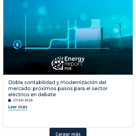
Doble contabilidad y modernización del
mercado: próximos pasos para el sector
eléctrico en debate
27/04/2026
Leer más
Cargar más