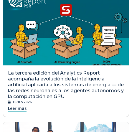
La tercera edición del Analytics Report
acompaña la evolución de la inteligencia
artificial aplicada a los sistemas de energía — de
las redes neuronales a los agentes autónomos y
la computación en GPU
10/07/2026
Leer más