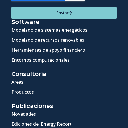
Enviar
Software
Modelado de sistemas energéticos
Modelado de recursos renovables
Herramientas de apoyo financiero
Entornos computacionales
Consultoría
Áreas
Productos
Publicaciones
Novedades
Ediciones del Energy Report