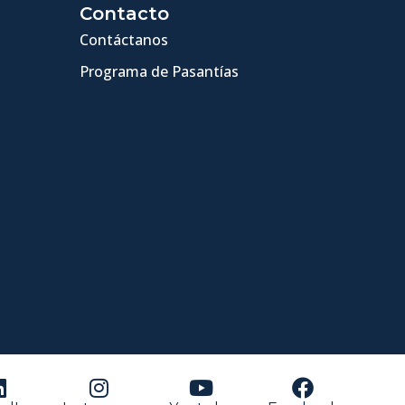
Contacto
Contáctanos
Programa de Pasantías