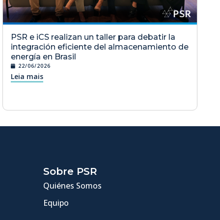
PSR e iCS realizan un taller para debatir la
integración eficiente del almacenamiento de
energía en Brasil
22/06/2026
Leia mais
Sobre PSR
Quiénes Somos
Equipo