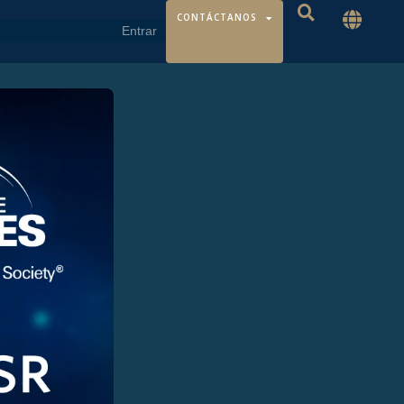
CONTÁCTANOS