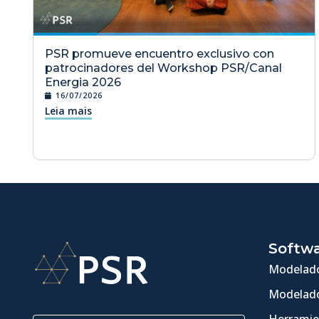
PSR promueve encuentro exclusivo con
patrocinadores del Workshop PSR/Canal
Energia 2026
16/07/2026
Leia mais
Softw
Modelado
Modelado
Herramie