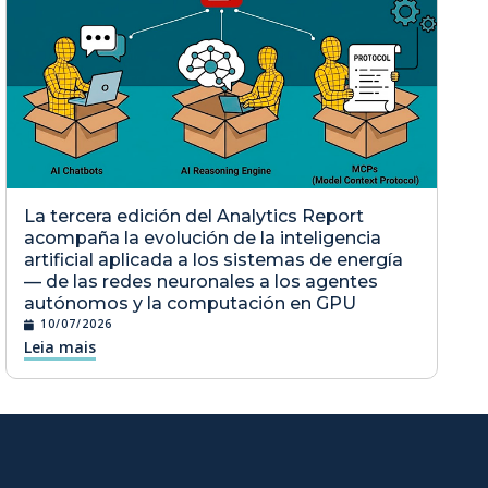
La tercera edición del Analytics Report
acompaña la evolución de la inteligencia
artificial aplicada a los sistemas de energía
— de las redes neuronales a los agentes
autónomos y la computación en GPU
10/07/2026
Leia mais