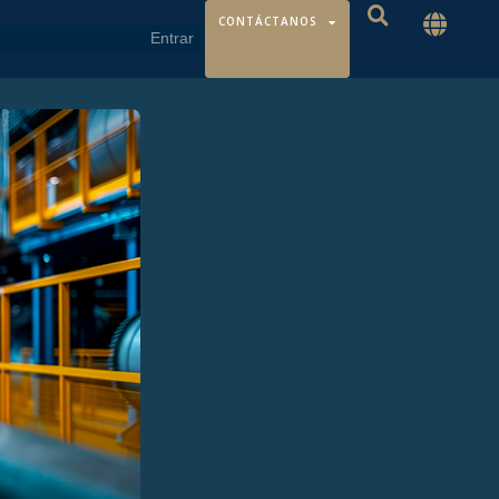
CONTÁCTANOS