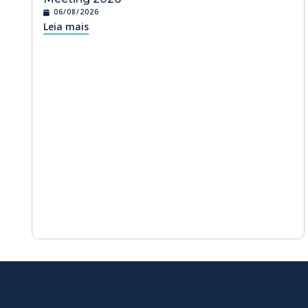
06/08/2026
Leia mais