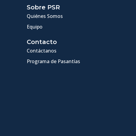
Sobre PSR
Quiénes Somos
Equipo
Contacto
Contáctanos
Programa de Pasantías