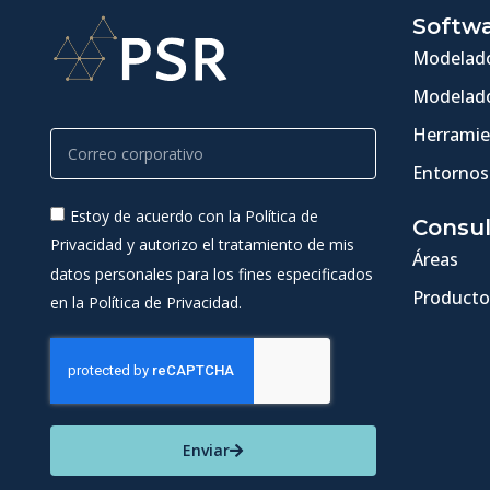
Softw
Modelado
Modelado
Herramie
Entornos
Estoy de acuerdo con la Política de
Consul
Privacidad y autorizo el tratamiento de mis
Áreas
datos personales para los fines especificados
Producto
en la Política de Privacidad.
Enviar