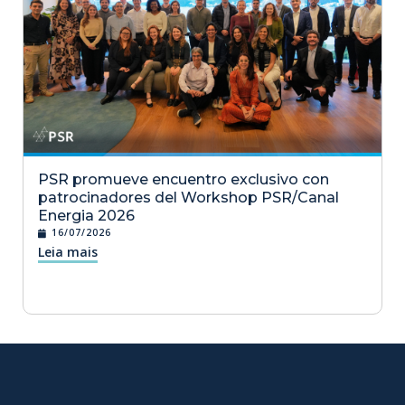
PSR promueve encuentro exclusivo con
patrocinadores del Workshop PSR/Canal
Energia 2026
16/07/2026
Leia mais