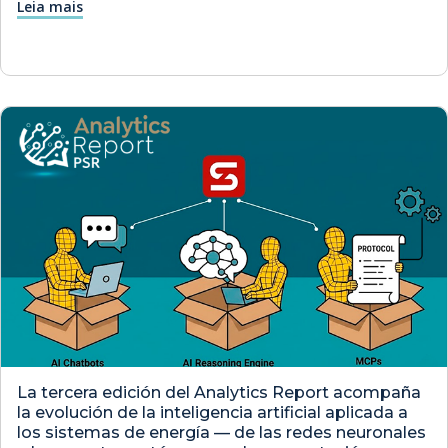
Leia mais
La tercera edición del Analytics Report acompaña
la evolución de la inteligencia artificial aplicada a
los sistemas de energía — de las redes neuronales