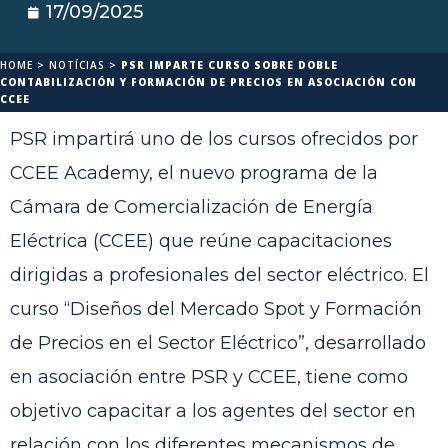
17/09/2025
HOME
>
NOTÍCIAS
>
PSR IMPARTE CURSO SOBRE DOBLE
CONTABILIZACIÓN Y FORMACIÓN DE PRECIOS EN ASOCIACIÓN CON
CCEE
PSR impartirá uno de los cursos ofrecidos por
CCEE Academy, el nuevo programa de la
Cámara de Comercialización de Energía
Eléctrica (CCEE) que reúne capacitaciones
dirigidas a profesionales del sector eléctrico. El
curso “Diseños del Mercado Spot y Formación
de Precios en el Sector Eléctrico”, desarrollado
en asociación entre PSR y CCEE, tiene como
objetivo capacitar a los agentes del sector en
relación con los diferentes mecanismos de