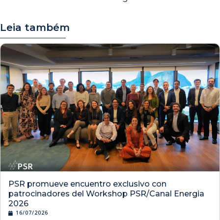
Leia também
PSR promueve encuentro exclusivo con
patrocinadores del Workshop PSR/Canal Energia
2026
16/07/2026