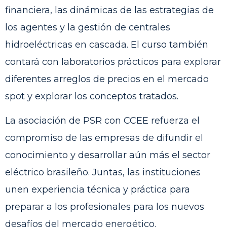
financiera, las dinámicas de las estrategias de
los agentes y la gestión de centrales
hidroeléctricas en cascada. El curso también
contará con laboratorios prácticos para explorar
diferentes arreglos de precios en el mercado
spot y explorar los conceptos tratados.
La asociación de PSR con CCEE refuerza el
compromiso de las empresas de difundir el
conocimiento y desarrollar aún más el sector
eléctrico brasileño. Juntas, las instituciones
unen experiencia técnica y práctica para
preparar a los profesionales para los nuevos
desafíos del mercado energético.