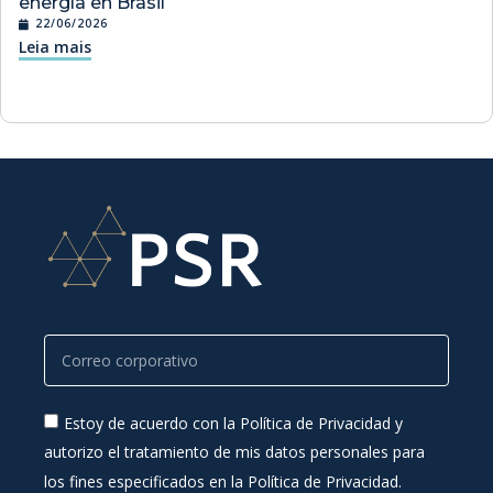
energía en Brasil
22/06/2026
Leia mais
Estoy de acuerdo con la Política de Privacidad y
autorizo el tratamiento de mis datos personales para
los fines especificados en la Política de Privacidad.