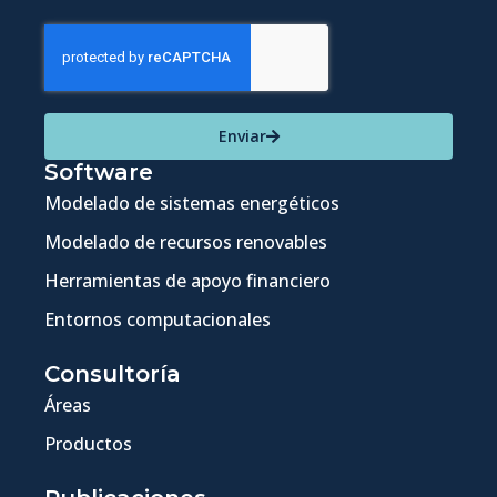
Enviar
Software
Modelado de sistemas energéticos
Modelado de recursos renovables
Herramientas de apoyo financiero
Entornos computacionales
Consultoría
Áreas
Productos