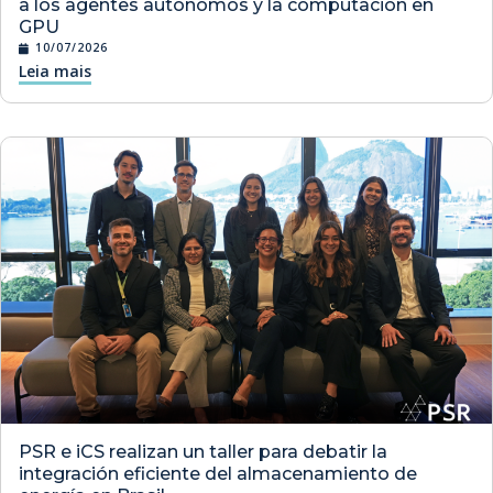
a los agentes autónomos y la computación en
GPU
10/07/2026
Leia mais
PSR e iCS realizan un taller para debatir la
integración eficiente del almacenamiento de