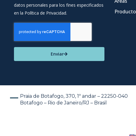
Áreas
datos personales para los fines especificados
Producto
en la Política de Privacidad.
Enviar
Praia de Botafogo, 370, 1º andar – 22250-040
Botafogo – Rio de Janeiro/RJ – Brasil