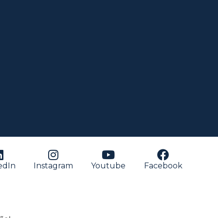
edIn
Instagram
Youtube
Facebook