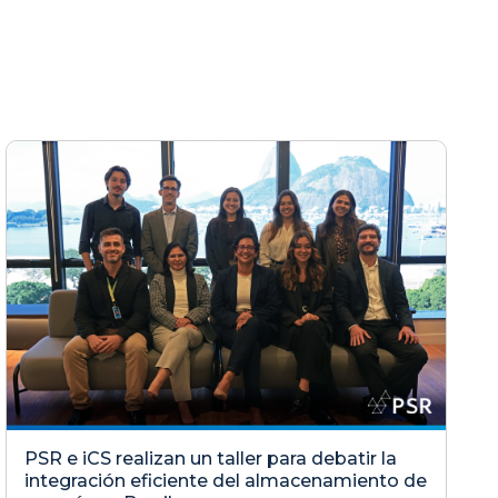
PSR e iCS realizan un taller para debatir la
integración eficiente del almacenamiento de