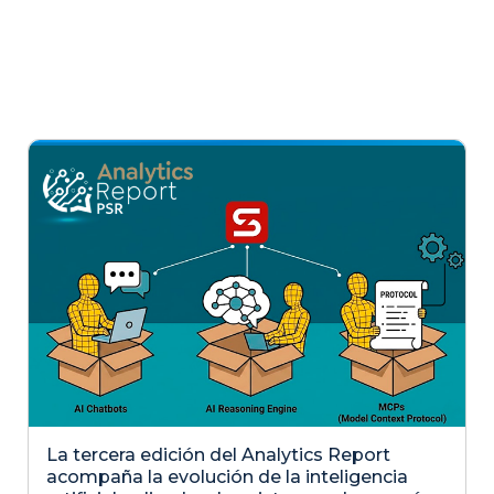
La tercera edición del Analytics Report
acompaña la evolución de la inteligencia