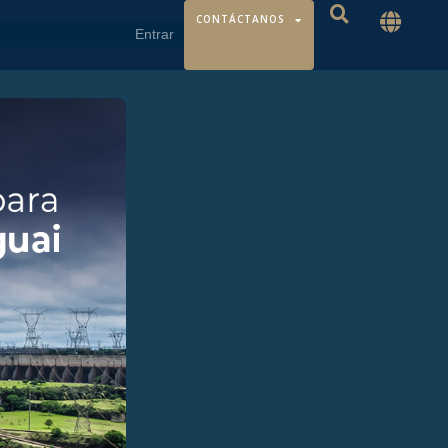
CONTÁCTANOS