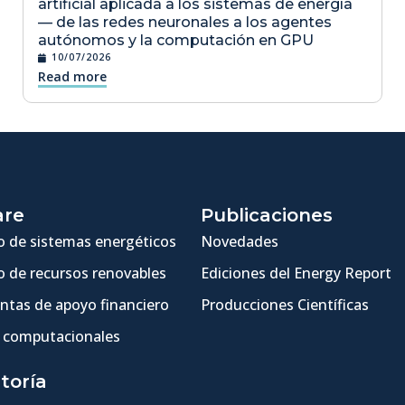
artificial aplicada a los sistemas de energía
— de las redes neuronales a los agentes
autónomos y la computación en GPU
10/07/2026
Read more
are
Publicaciones
 de sistemas energéticos
Novedades
 de recursos renovables
Ediciones del Energy Report
ntas de apoyo financiero
Producciones Científicas
 computacionales
toría