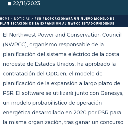
22/11/2023
HOME
>
NOTÍCIAS
>
PSR PROPORCIONARÁ UN NUEVO MODELO DE
PLANIFICACIÓN DE LA EXPANSIÓN AL NWPCC ESTADOUNIDENSE
El Northwest Power and Conservation Council
(NWPCC), organismo responsable de la
planificación del sistema eléctrico de la costa
noroeste de Estados Unidos, ha aprobado la
contratación del OptGen, el modelo de
planificación de la expansión a largo plazo de
PSR. El software se utilizará junto con Genesys,
un modelo probabilístico de operación
energética desarrollado en 2020 por PSR para
la misma organización, tras ganar un concurso