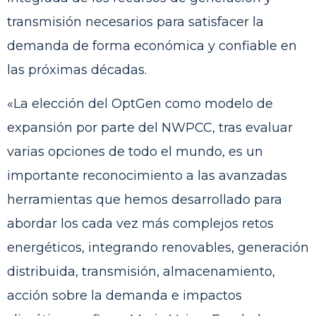
transmisión necesarios para satisfacer la
demanda de forma económica y confiable en
las próximas décadas.
«La elección del OptGen como modelo de
expansión por parte del NWPCC, tras evaluar
varias opciones de todo el mundo, es un
importante reconocimiento a las avanzadas
herramientas que hemos desarrollado para
abordar los cada vez más complejos retos
energéticos, integrando renovables, generación
distribuida, transmisión, almacenamiento,
acción sobre la demanda e impactos