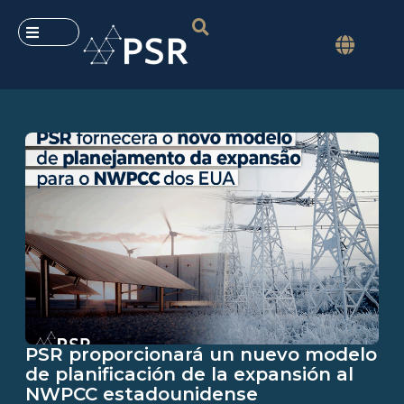
PSR proporcionará un nuevo modelo
de planificación de la expansión al
NWPCC estadounidense