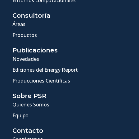
Entornos computacionales
Consultoría
Áreas
Productos
Publicaciones
Novedades
Ediciones del Energy Report
Producciones Científicas
Sobre PSR
Quiénes Somos
Equipo
Contacto