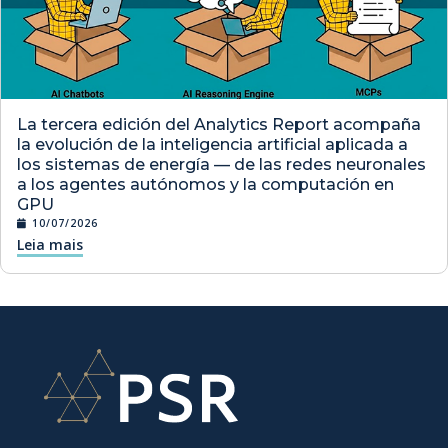
La tercera edición del Analytics Report acompaña
la evolución de la inteligencia artificial aplicada a
los sistemas de energía — de las redes neuronales
a los agentes autónomos y la computación en
GPU
10/07/2026
Leia mais