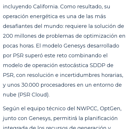
incluyendo California. Como resultado, su
operación energética es una de las más
desafiantes del mundo: requiere la solución de
200 millones de problemas de optimización en
pocas horas. El modelo Genesys desarrollado
por PSR superó este reto combinando el
modelo de operación estocástica SDDP de
PSR, con resolución e incertidumbres horarias,
y unos 30.000 procesadores en un entorno de
nube (PSR Cloud).
Según el equipo técnico del NWPCC, OptGen,
junto con Genesys, permitirá la planificación
integrada de los recursos de generación y