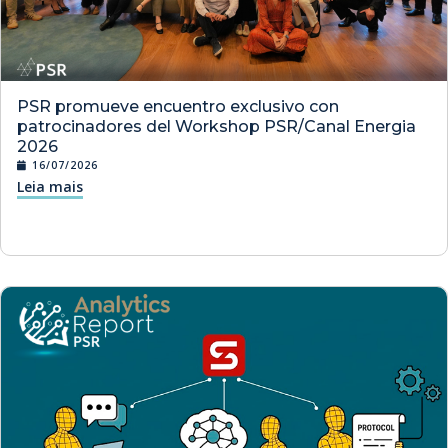
PSR promueve encuentro exclusivo con
patrocinadores del Workshop PSR/Canal Energia
2026
16/07/2026
Leia mais