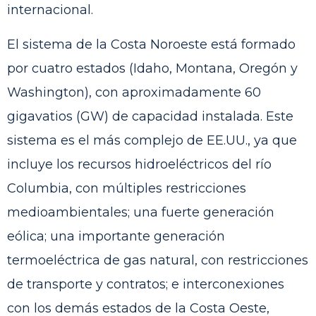
internacional.
El sistema de la Costa Noroeste está formado
por cuatro estados (Idaho, Montana, Oregón y
Washington), con aproximadamente 60
gigavatios (GW) de capacidad instalada. Este
sistema es el más complejo de EE.UU., ya que
incluye los recursos hidroeléctricos del río
Columbia, con múltiples restricciones
medioambientales; una fuerte generación
eólica; una importante generación
termoeléctrica de gas natural, con restricciones
de transporte y contratos; e interconexiones
con los demás estados de la Costa Oeste,