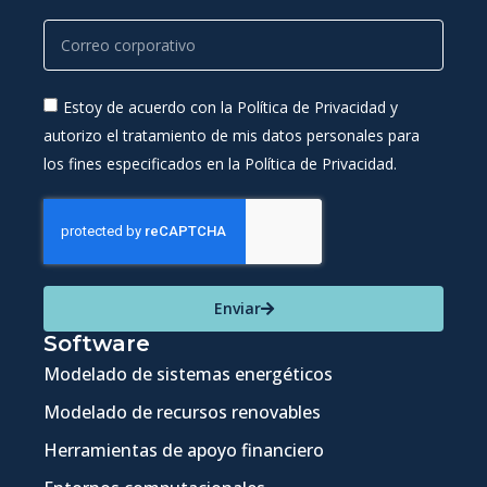
Estoy de acuerdo con la Política de Privacidad y
autorizo el tratamiento de mis datos personales para
los fines especificados en la Política de Privacidad.
Enviar
Software
Modelado de sistemas energéticos
Modelado de recursos renovables
Herramientas de apoyo financiero