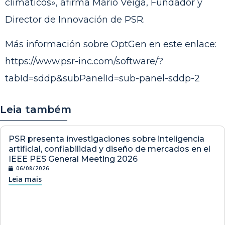
climáticos», afirma Mario Veiga, Fundador y
Director de Innovación de PSR.
Más información sobre OptGen en este enlace:
https://www.psr-inc.com/software/?
tabId=sddp&subPanelId=sub-panel-sddp-2
Leia também
PSR presenta investigaciones sobre inteligencia
artificial, confiabilidad y diseño de mercados en el
IEEE PES General Meeting 2026
06/08/2026
Leia mais