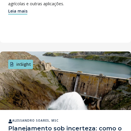
agrícolas e outras aplicações.
Leia mais
inSight
ALESSANDRO SOARES, MSC
Planejamento sob incerteza: como o