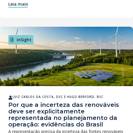
Leia mais
inSight
LUIZ CARLOS DA COSTA, DSC
E
HUGO BERFORD, BSC
Por que a incerteza das renováveis
deve ser explicitamente
representada no planejamento da
operação: evidências do Brasil
A representação precisa da incerteza das fontes renováveis