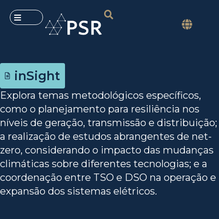
inSight
Explora temas metodológicos específicos,
como o planejamento para resiliência nos
níveis de geração, transmissão e distribuição;
a realização de estudos abrangentes de net-
zero, considerando o impacto das mudanças
climáticas sobre diferentes tecnologias; e a
coordenação entre TSO e DSO na operação e
expansão dos sistemas elétricos.