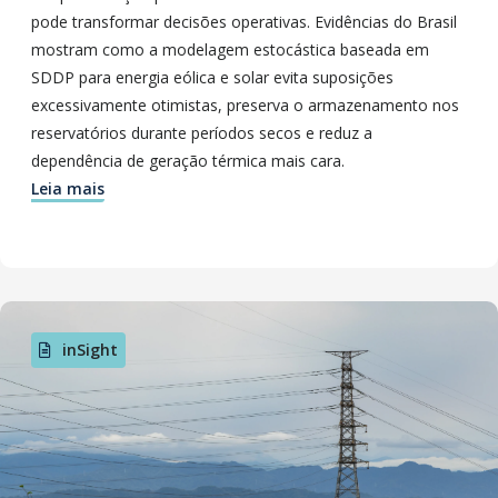
pode transformar decisões operativas. Evidências do Brasil
mostram como a modelagem estocástica baseada em
SDDP para energia eólica e solar evita suposições
excessivamente otimistas, preserva o armazenamento nos
reservatórios durante períodos secos e reduz a
dependência de geração térmica mais cara.
Leia mais
inSight