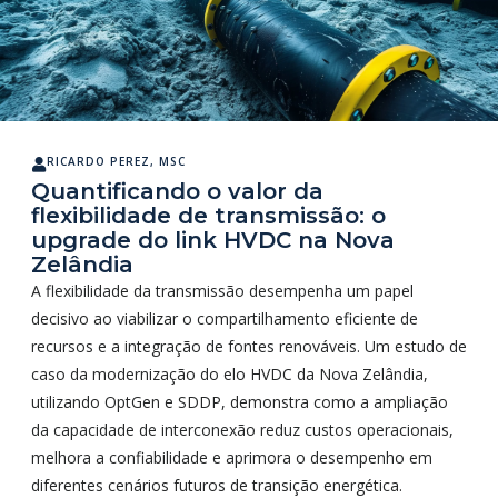
RICARDO PEREZ, MSC
Quantificando o valor da
flexibilidade de transmissão: o
upgrade do link HVDC na Nova
Zelândia
A flexibilidade da transmissão desempenha um papel
decisivo ao viabilizar o compartilhamento eficiente de
recursos e a integração de fontes renováveis. Um estudo de
caso da modernização do elo HVDC da Nova Zelândia,
utilizando OptGen e SDDP, demonstra como a ampliação
da capacidade de interconexão reduz custos operacionais,
melhora a confiabilidade e aprimora o desempenho em
diferentes cenários futuros de transição energética.