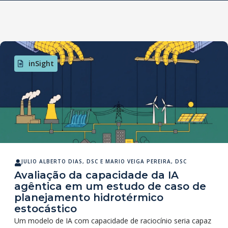
inSight
JULIO ALBERTO DIAS, DSC
E
MARIO VEIGA PEREIRA, DSC
Avaliação da capacidade da IA
agêntica em um estudo de caso de
planejamento hidrotérmico
estocástico
Um modelo de IA com capacidade de raciocínio seria capaz