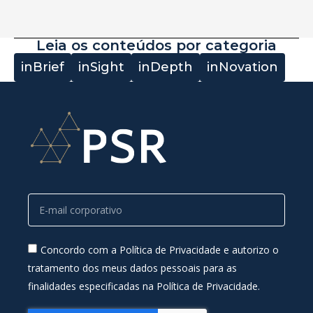
Leia os conteúdos por categoria
inBrief
inSight
inDepth
inNovation
Concordo com a Política de Privacidade e autorizo o
tratamento dos meus dados pessoais para as
finalidades especificadas na Política de Privacidade.