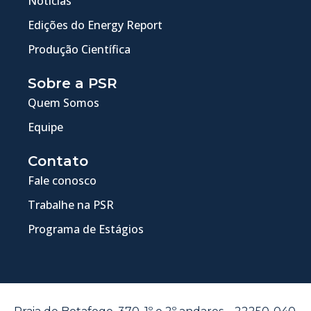
Notícias
Edições do Energy Report
Produção Científica
Sobre a PSR
Quem Somos
Equipe
Contato
Fale conosco
Trabalhe na PSR
Programa de Estágios