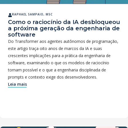
RAPHAEL SAMPAIO, MSC
Como o raciocínio da IA desbloqueou
a próxima geração da engenharia de
software
Do Transformer aos agentes autônomos de programação,
este artigo traça oito anos de marcos da IA e suas
crescentes implicações para a prática da engenharia de
software, examinando o que os modelos de raciocínio
tornam possível e o que a engenharia disciplinada de
prompts e contexto exige dos desenvolvedores.
Leia mais