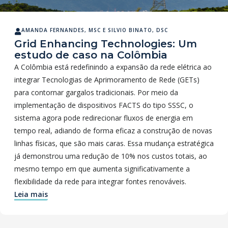
AMANDA FERNANDES, MSC
E
SILVIO BINATO, DSC
Grid Enhancing Technologies: Um
estudo de caso na Colômbia
A Colômbia está redefinindo a expansão da rede elétrica ao
integrar Tecnologias de Aprimoramento de Rede (GETs)
para contornar gargalos tradicionais. Por meio da
implementação de dispositivos FACTS do tipo SSSC, o
sistema agora pode redirecionar fluxos de energia em
tempo real, adiando de forma eficaz a construção de novas
linhas físicas, que são mais caras. Essa mudança estratégica
já demonstrou uma redução de 10% nos custos totais, ao
mesmo tempo em que aumenta significativamente a
flexibilidade da rede para integrar fontes renováveis.
Leia mais