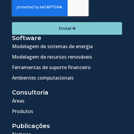
Enviar
Software
Modelagem de sistemas de energia
Modelagem de recursos renováveis
Ferramentas de suporte financeiro
Ambientes computacionais
Consultoria
Áreas
Produtos
Publicações