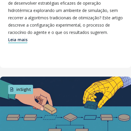
de desenvolver estratégias eficazes de operação
hidrotérmica explorando um ambiente de simulação, sem
recorrer a algoritmos tradicionais de otimização? Este artigo
descreve a configuração experimental, o processo de
raciocínio do agente e o que os resultados sugerem.
Leia mais
inSight