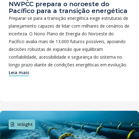
NWPCC prepara o noroeste do
Pacífico para a transição energética
Preparar-se para a transição energética exige estruturas de
planejamento capazes de lidar com milhares de cenários de
incerteza. O Nono Plano de Energia do Noroeste do
Pacífico avalia mais de 13.000 futuros possíveis, apoiando
decisões robustas de expansão que equilibram
confiabilidade, acessibilidade e segurança do sistema no
longo prazo diante de condições energéticas em evolução.
Leia mais
inSight