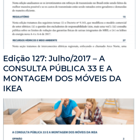
Edição 127: Julho/2017 – A
CONSULTA PÚBLICA 33 E A
MONTAGEM DOS MÓVEIS DA
IKEA