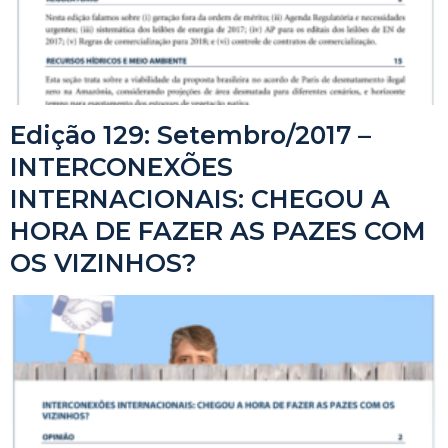
Edição 129: Setembro/2017 –
INTERCONEXÕES
INTERNACIONAIS: CHEGOU A
HORA DE FAZER AS PAZES COM
OS VIZINHOS?