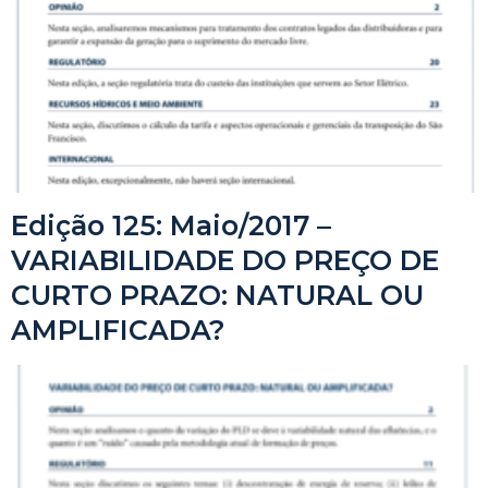
Edição 125: Maio/2017 –
VARIABILIDADE DO PREÇO DE
CURTO PRAZO: NATURAL OU
AMPLIFICADA?