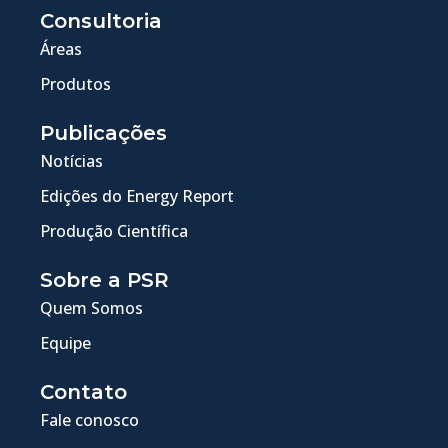
Consultoria
Áreas
Produtos
Publicações
Notícias
Edições do Energy Report
Produção Científica
Sobre a PSR
Quem Somos
Equipe
Contato
Fale conosco