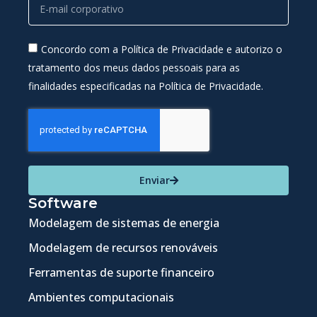
Concordo com a Política de Privacidade e autorizo o
tratamento dos meus dados pessoais para as
finalidades especificadas na Política de Privacidade.
Enviar
Software
Modelagem de sistemas de energia
Modelagem de recursos renováveis
Ferramentas de suporte financeiro
Ambientes computacionais