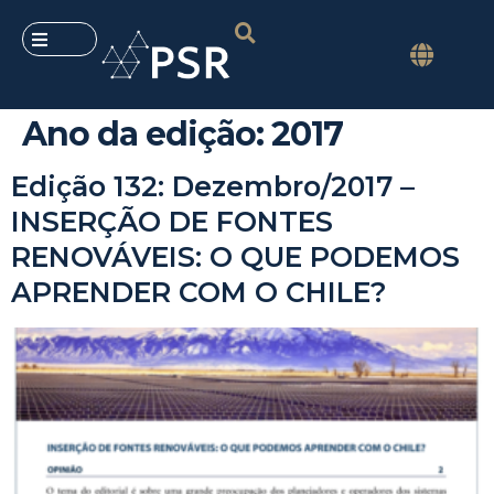
Ano da edição:
2017
Edição 132: Dezembro/2017 –
INSERÇÃO DE FONTES
RENOVÁVEIS: O QUE PODEMOS
APRENDER COM O CHILE?