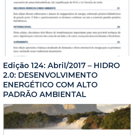
Edição 124: Abril/2017 – HIDRO
2.0: DESENVOLVIMENTO
ENERGÉTICO COM ALTO
PADRÃO AMBIENTAL