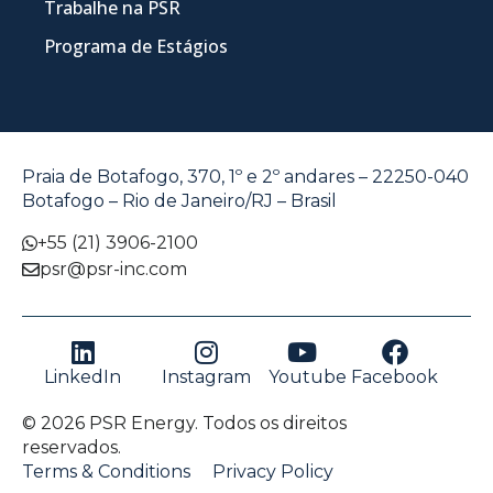
Trabalhe na PSR
Programa de Estágios
Praia de Botafogo, 370, 1º e 2º andares – 22250-040
Botafogo – Rio de Janeiro/RJ – Brasil
+55 (21) 3906-2100
psr@psr-inc.com
LinkedIn
Instagram
Youtube
Facebook
© 2026 PSR Energy. Todos os direitos
reservados.
Terms & Conditions
Privacy Policy