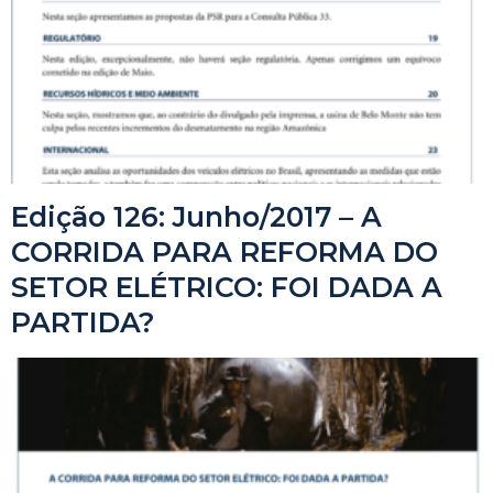
Edição 126: Junho/2017 – A
CORRIDA PARA REFORMA DO
SETOR ELÉTRICO: FOI DADA A
PARTIDA?