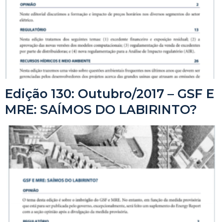
Edição 130: Outubro/2017 – GSF E
MRE: SAÍMOS DO LABIRINTO?