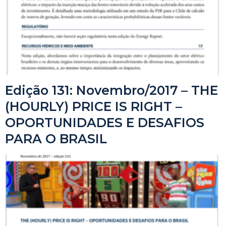
Edição 131: Novembro/2017 – THE
(HOURLY) PRICE IS RIGHT –
OPORTUNIDADES E DESAFIOS
PARA O BRASIL