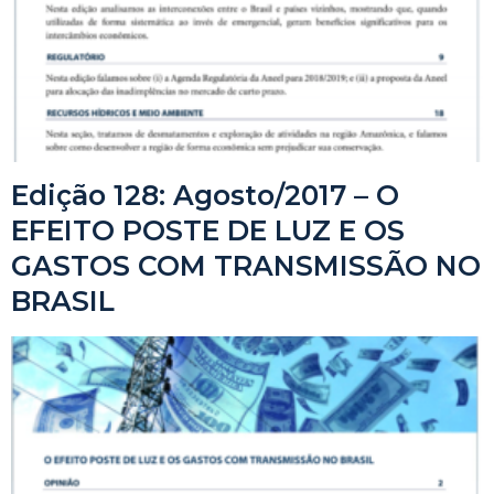
Edição 128: Agosto/2017 – O
EFEITO POSTE DE LUZ E OS
GASTOS COM TRANSMISSÃO NO
BRASIL