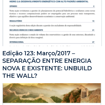
Edição 123: Março/2017 –
SEPARAÇÃO ENTRE ENERGIA
NOVA E EXISTENTE: UNBUILD
THE WALL?