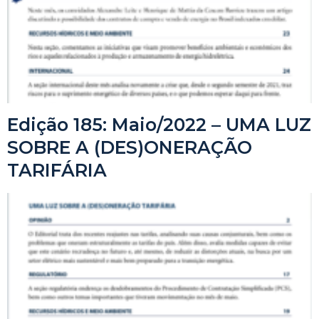
Edição 185: Maio/2022 – UMA LUZ
SOBRE A (DES)ONERAÇÃO
TARIFÁRIA