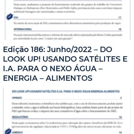
Edição 186: Junho/2022 – DO
LOOK UP! USANDO SATÉLITES E
I.A. PARA O NEXO ÁGUA –
ENERGIA – ALIMENTOS