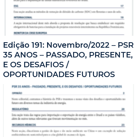
Edição 191: Novembro/2022 – PSR
35 ANOS – PASSADO, PRESENTE,
E OS DESAFIOS /
OPORTUNIDADES FUTUROS