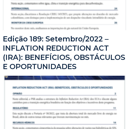
Edição 189: Setembro/2022 –
INFLATION REDUCTION ACT
(IRA): BENEFÍCIOS, OBSTÁCULOS
E OPORTUNIDADES