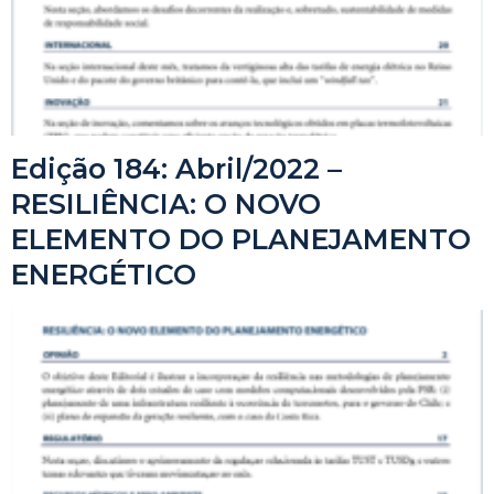
Edição 184: Abril/2022 –
RESILIÊNCIA: O NOVO
ELEMENTO DO PLANEJAMENTO
ENERGÉTICO