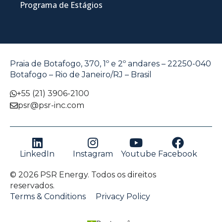
Programa de Estágios
Praia de Botafogo, 370, 1º e 2º andares – 22250-040
Botafogo – Rio de Janeiro/RJ – Brasil
+55 (21) 3906-2100
psr@psr-inc.com
LinkedIn
Instagram
Youtube
Facebook
© 2026 PSR Energy. Todos os direitos
reservados.
Terms & Conditions
Privacy Policy