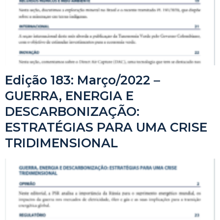
Edição 183: Março/2022 –
GUERRA, ENERGIA E
DESCARBONIZAÇÃO:
ESTRATÉGIAS PARA UMA CRISE
TRIDIMENSIONAL