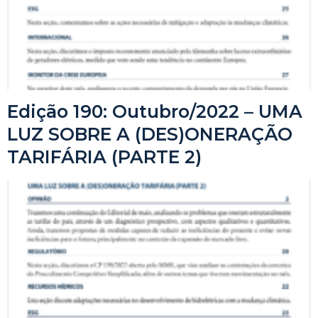
Edição 190: Outubro/2022 – UMA
LUZ SOBRE A (DES)ONERAÇÃO
TARIFÁRIA (PARTE 2)