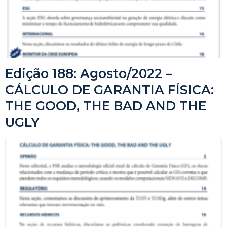
Edição 188: Agosto/2022 –
CÁLCULO DE GARANTIA FÍSICA:
THE GOOD, THE BAD AND THE
UGLY