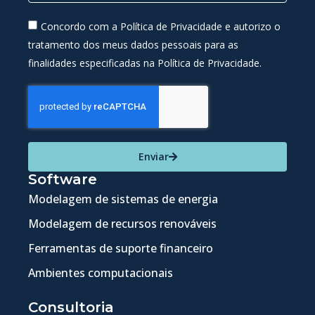
Concordo com a Política de Privacidade e autorizo o
tratamento dos meus dados pessoais para as
finalidades especificadas na Política de Privacidade.
Enviar
Software
Modelagem de sistemas de energia
Modelagem de recursos renováveis
Ferramentas de suporte financeiro
Ambientes computacionais
Consultoria