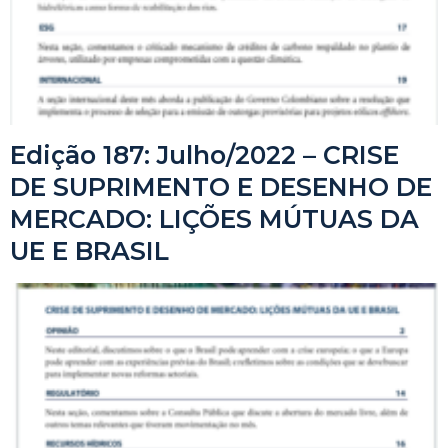
Edição 187: Julho/2022 – CRISE
DE SUPRIMENTO E DESENHO DE
MERCADO: LIÇÕES MÚTUAS DA
UE E BRASIL