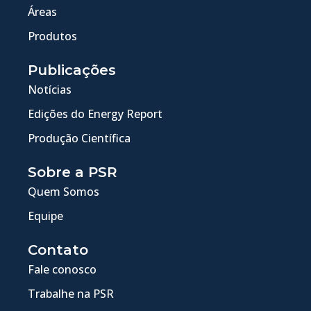
Áreas
Produtos
Publicações
Notícias
Edições do Energy Report
Produção Científica
Sobre a PSR
Quem Somos
Equipe
Contato
Fale conosco
Trabalhe na PSR