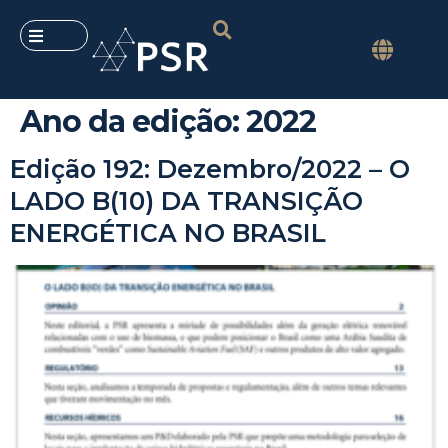
Ano da edição:
2022
Edição 192: Dezembro/2022 – O
LADO B(10) DA TRANSIÇÃO
ENERGÉTICA NO BRASIL