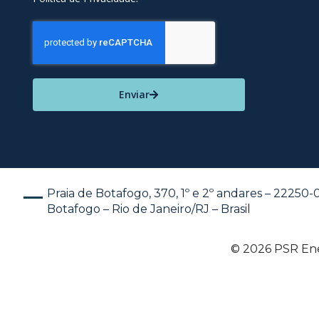
Enviar
Praia de Botafogo, 370, 1º e 2º andares – 22250
Botafogo – Rio de Janeiro/RJ – Brasil
© 2026 PSR Ener