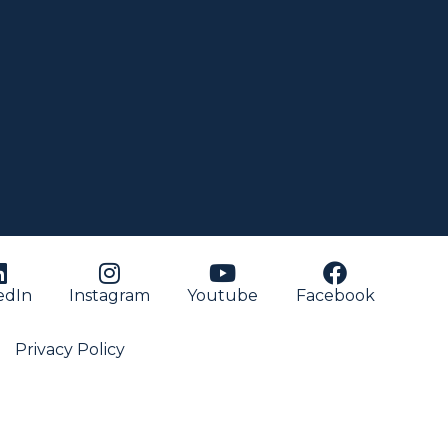
edIn
Instagram
Youtube
Facebook
Privacy Policy