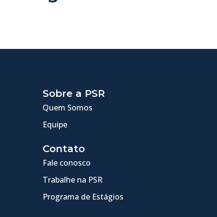
Sobre a PSR
Quem Somos
Equipe
Contato
Fale conosco
Trabalhe na PSR
Programa de Estágios