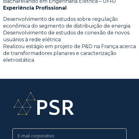
Bacharelando em Engenharia Elétrica – UFRJ
Experiência Profissional
Desenvolvimento de estudos sobre regulação
econômica do segmento de distribuição de energia
Desenvolvimento de estudos de conexão de novos
usuários à rede elétrica
Realizou estágio em projeto de P&D na França acerca
de transformadores planares e caracterização
eletrostática