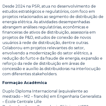
Desde 2024 na PSR, atua no desenvolvimento de
estudos estratégicos e regulatórios, com foco em
projetos relacionados ao segmento de distribuição de
energia elétrica. As atividades desempenhadas
abrangem análises regulatórias, econômicas e
financeiras de ativos de distribuição, assessoria em
projetos de P&D, estudos de conexão de novos
usuários à rede de distribuição, dentre outras.
Colaborou em projetos relevantes do setor,
envolvendo a modernização do setor elétrico, a
redução do furto e da fraude de energia, expansão e
reforço da rede de distribuição em áreas de
concessão e auxílio às distribuidoras na interlocução
com diferentes stakeholders.
Formação Acadêmica
Duplo Diploma Internacional (equivalente ao
mestrado – M2 – francês) em Engenharia Generalista
– École Centrale Lille