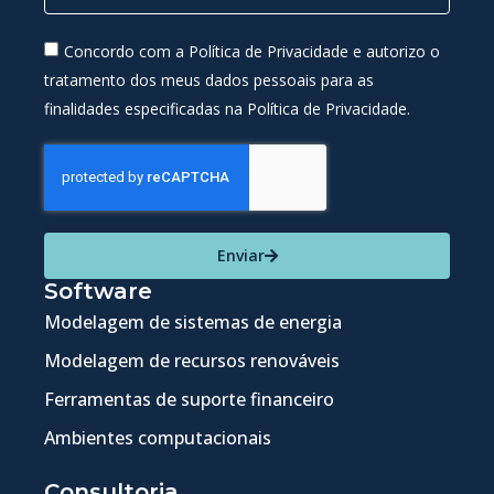
Concordo com a Política de Privacidade e autorizo o
tratamento dos meus dados pessoais para as
finalidades especificadas na Política de Privacidade.
Enviar
Software
Modelagem de sistemas de energia
Modelagem de recursos renováveis
Ferramentas de suporte financeiro
Ambientes computacionais
Consultoria