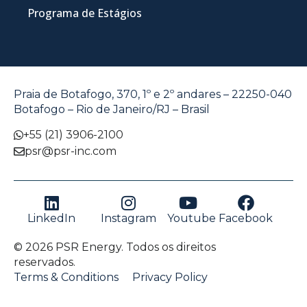
Programa de Estágios
Praia de Botafogo, 370, 1º e 2º andares – 22250-040
Botafogo – Rio de Janeiro/RJ – Brasil
+55 (21) 3906-2100
psr@psr-inc.com
LinkedIn
Instagram
Youtube
Facebook
© 2026 PSR Energy. Todos os direitos
reservados.
Terms & Conditions
Privacy Policy