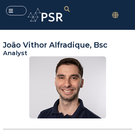
João Vithor Alfradique, Bsc
Analyst