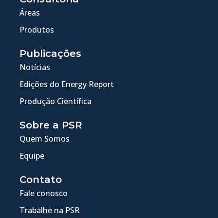
Áreas
Produtos
Publicações
Notícias
Edições do Energy Report
Produção Científica
Sobre a PSR
Quem Somos
Equipe
Contato
Fale conosco
Trabalhe na PSR