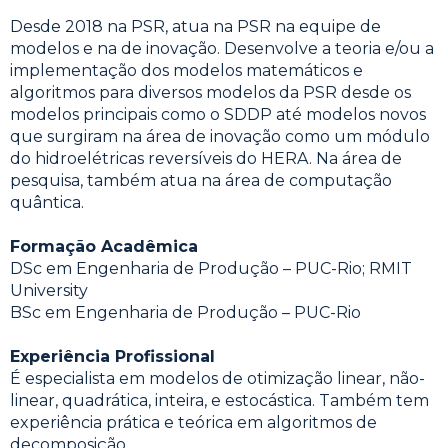
Desde 2018 na PSR, atua na PSR na equipe de
modelos e na de inovação. Desenvolve a teoria e/ou a
implementação dos modelos matemáticos e
algoritmos para diversos modelos da PSR desde os
modelos principais como o SDDP até modelos novos
que surgiram na área de inovação como um módulo
do hidroelétricas reversíveis do HERA. Na área de
pesquisa, também atua na área de computação
quântica.
Formação Acadêmica
DSc em Engenharia de Produção – PUC-Rio; RMIT
University
BSc em Engenharia de Produção – PUC-Rio
Experiência Profissional
É especialista em modelos de otimização linear, não-
linear, quadrática, inteira, e estocástica. Também tem
experiência prática e teórica em algoritmos de
decomposição.