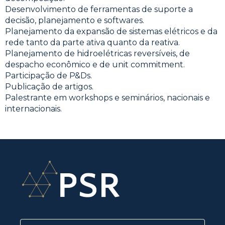
Desenvolvimento de ferramentas de suporte a
decisão, planejamento e softwares.
Planejamento da expansão de sistemas elétricos e da
rede tanto da parte ativa quanto da reativa.
Planejamento de hidroelétricas reversíveis, de
despacho econômico e de unit commitment.
Participação de P&Ds.
Publicação de artigos.
Palestrante em workshops e seminários, nacionais e
internacionais.