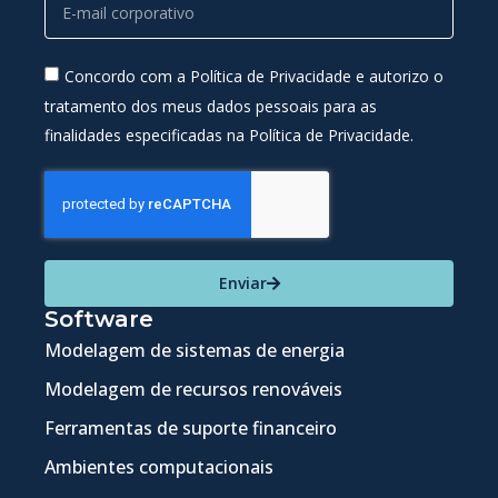
Concordo com a Política de Privacidade e autorizo o
tratamento dos meus dados pessoais para as
finalidades especificadas na Política de Privacidade.
Enviar
Software
Modelagem de sistemas de energia
Modelagem de recursos renováveis
Ferramentas de suporte financeiro
Ambientes computacionais