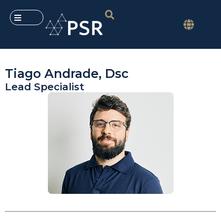
Tiago Andrade, Dsc
Lead Specialist