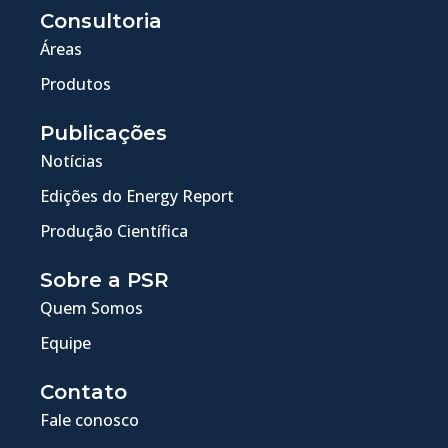
Consultoria
Áreas
Produtos
Publicações
Notícias
Edições do Energy Report
Produção Científica
Sobre a PSR
Quem Somos
Equipe
Contato
Fale conosco