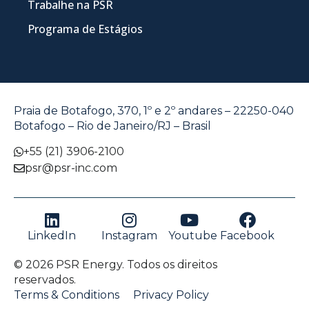
Trabalhe na PSR
Programa de Estágios
Praia de Botafogo, 370, 1º e 2º andares – 22250-040
Botafogo – Rio de Janeiro/RJ – Brasil
+55 (21) 3906-2100
psr@psr-inc.com
LinkedIn
Instagram
Youtube
Facebook
© 2026 PSR Energy. Todos os direitos
reservados.
Terms & Conditions
Privacy Policy