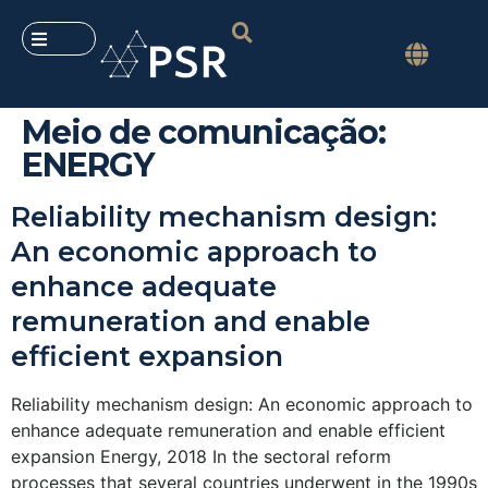
Meio de comunicação:
ENERGY
Reliability mechanism design:
An economic approach to
enhance adequate
remuneration and enable
efficient expansion
Reliability mechanism design: An economic approach to
enhance adequate remuneration and enable efficient
expansion Energy, 2018 In the sectoral reform
processes that several countries underwent in the 1990s