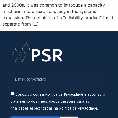
and 2000s, it was common to introduce a capacity
mechanism to ensure adequacy in the systems’
expansion. The definition of a “reliability product” that is
separate from […]
Concordo com a Política de Privacidade e autorizo o
tratamento dos meus dados pessoais para as
finalidades especificadas na Política de Privacidade.