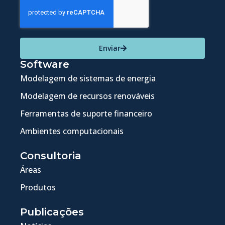
Enviar
Software
Modelagem de sistemas de energia
Modelagem de recursos renováveis
Ferramentas de suporte financeiro
Ambientes computacionais
Consultoria
Áreas
Produtos
Publicações