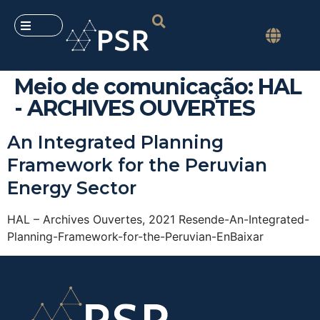
Meio de comunicação:
HAL
- ARCHIVES OUVERTES
An Integrated Planning
Framework for the Peruvian
Energy Sector
HAL – Archives Ouvertes, 2021 Resende-An-Integrated-
Planning-Framework-for-the-Peruvian-EnBaixar