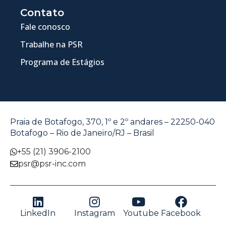
Contato
Fale conosco
Trabalhe na PSR
Programa de Estágios
Praia de Botafogo, 370, 1º e 2º andares – 22250-040
Botafogo – Rio de Janeiro/RJ – Brasil
+55 (21) 3906-2100
psr@psr-inc.com
LinkedIn
Instagram
Youtube
Facebook