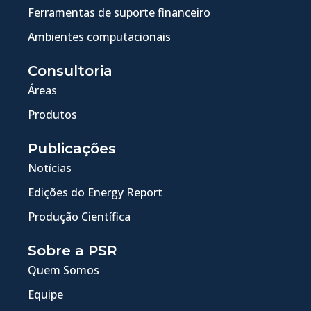
Ferramentas de suporte financeiro
Ambientes computacionais
Consultoria
Áreas
Produtos
Publicações
Notícias
Edições do Energy Report
Produção Científica
Sobre a PSR
Quem Somos
Equipe