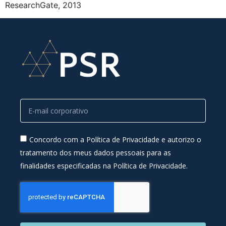
ResearchGate, 2013
Concordo com a Política de Privacidade e autorizo o
tratamento dos meus dados pessoais para as
finalidades especificadas na Política de Privacidade.