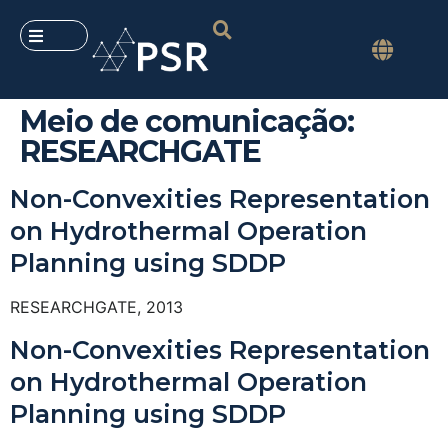
Meio de comunicação:
RESEARCHGATE
Non-Convexities Representation
on Hydrothermal Operation
Planning using SDDP
RESEARCHGATE, 2013
Non-Convexities Representation
on Hydrothermal Operation
Planning using SDDP