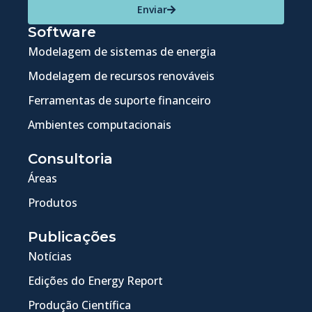
Enviar
Software
Modelagem de sistemas de energia
Modelagem de recursos renováveis
Ferramentas de suporte financeiro
Ambientes computacionais
Consultoria
Áreas
Produtos
Publicações
Notícias
Edições do Energy Report
Produção Científica