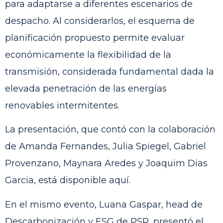
para adaptarse a diferentes escenarios de
despacho. Al considerarlos, el esquema de
planificación propuesto permite evaluar
económicamente la flexibilidad de la
transmisión, considerada fundamental dada la
elevada penetración de las energías
renovables intermitentes.
La presentación, que contó con la colaboración
de Amanda Fernandes, Julia Spiegel, Gabriel
Provenzano, Maynara Aredes y Joaquim Dias
Garcia, está disponible
aquí
.
En el mismo evento, Luana Gaspar, head de
Descarbonización y ESG de PSR, presentó el