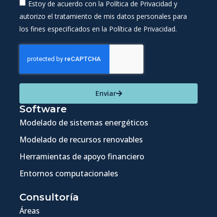
Estoy de acuerdo con la Política de Privacidad y
autorizo el tratamiento de mis datos personales para
los fines especificados en la Política de Privacidad.
Enviar
Software
Modelado de sistemas energéticos
Modelado de recursos renovables
Herramientas de apoyo financiero
Entornos computacionales
Consultoría
Áreas