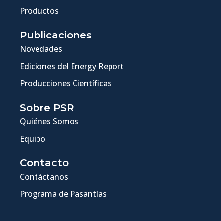
Productos
Publicaciones
Novedades
Ediciones del Energy Report
Producciones Científicas
Sobre PSR
Quiénes Somos
Equipo
Contacto
Contáctanos
Programa de Pasantías