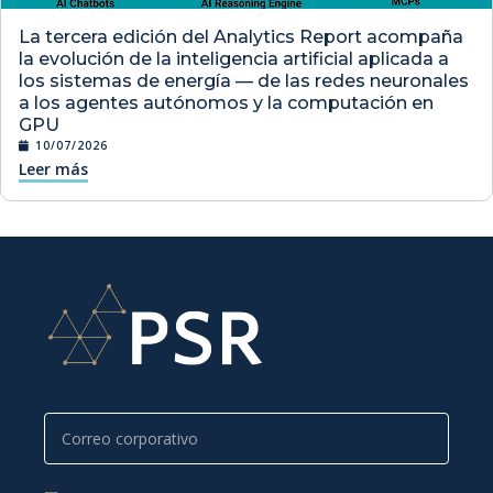
La tercera edición del Analytics Report acompaña
la evolución de la inteligencia artificial aplicada a
los sistemas de energía — de las redes neuronales
a los agentes autónomos y la computación en
GPU
10/07/2026
Leer más