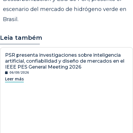
escenario del mercado de hidrógeno verde en
Brasil.
Leia também
PSR presenta investigaciones sobre inteligencia
artificial, confiabilidad y diseño de mercados en el
IEEE PES General Meeting 2026
06/08/2026
Leer más