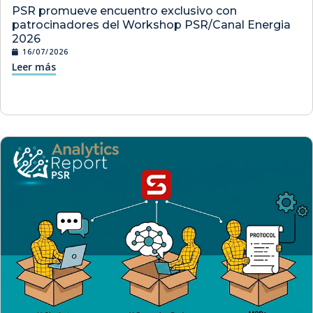
PSR promueve encuentro exclusivo con
patrocinadores del Workshop PSR/Canal Energia
2026
16/07/2026
Leer más