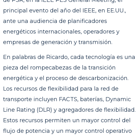
principal evento del año del IEEE, en EE.UU.,
ante una audiencia de planificadores
energéticos internacionales, operadores y
empresas de generación y transmisión.
En palabras de Ricardo, cada tecnología es una
pieza del rompecabezas de la transición
energética y el proceso de descarbonización.
Los recursos de flexibilidad para la red de
transporte incluyen FACTS, baterías, Dynamic
Line Rating (DLR) y agregadores de flexibilidad.
Estos recursos permiten un mayor control del
flujo de potencia y un mayor control operativo