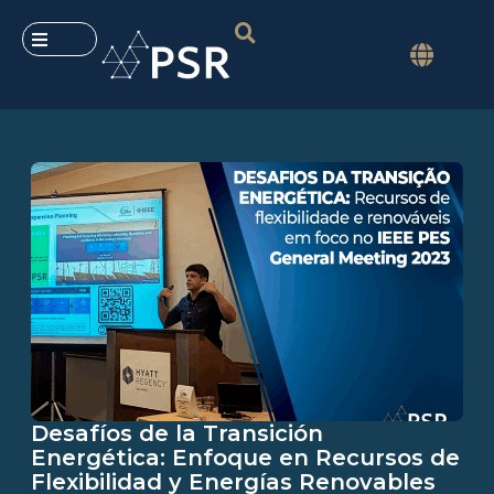
Desafíos de la Transición
Energética: Enfoque en Recursos de
Flexibilidad y Energías Renovables