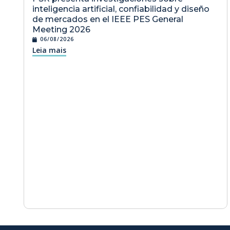
inteligencia artificial, confiabilidad y diseño
de mercados en el IEEE PES General
Meeting 2026
06/08/2026
Leia mais