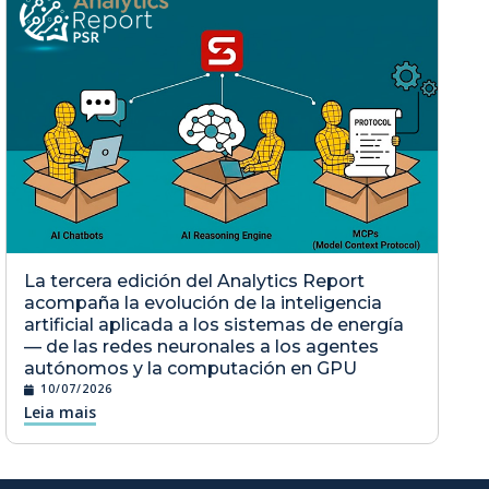
La tercera edición del Analytics Report
acompaña la evolución de la inteligencia
artificial aplicada a los sistemas de energía
— de las redes neuronales a los agentes
autónomos y la computación en GPU
10/07/2026
Leia mais