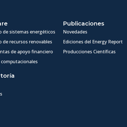
are
Publicaciones
 de sistemas energéticos
Novedades
 de recursos renovables
Ediciones del Energy Report
ntas de apoyo financiero
Producciones Científicas
 computacionales
toría
s