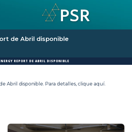
rt de Abril disponible
ENERGY REPORT DE ABRIL DISPONIBLE
e Abril disponible. Para detalles,
clique aquí
.