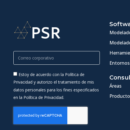
Softw
Modelado
Modelado
Herramie
Entornos
Estoy de acuerdo con la Política de
Consul
Privacidad y autorizo el tratamiento de mis
Áreas
datos personales para los fines especificados
Producto
en la Política de Privacidad.