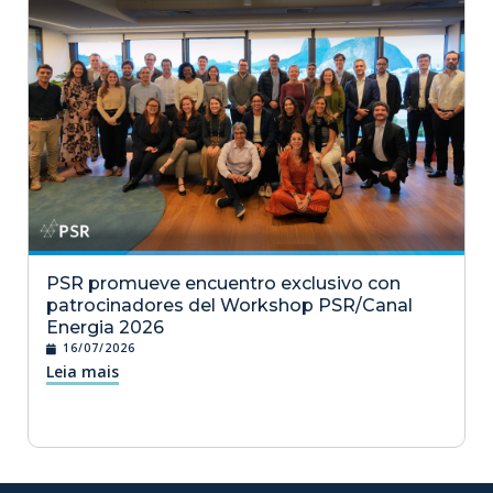
PSR promueve encuentro exclusivo con
patrocinadores del Workshop PSR/Canal
Energia 2026
16/07/2026
Leia mais