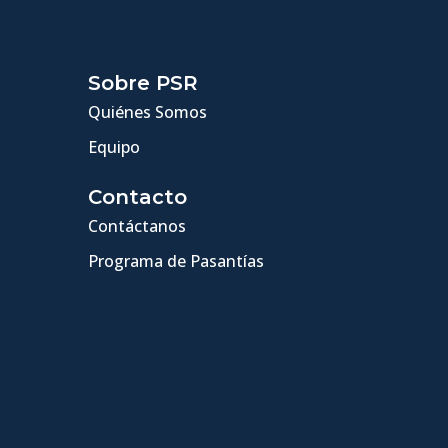
Sobre PSR
Quiénes Somos
Equipo
Contacto
Contáctanos
Programa de Pasantías