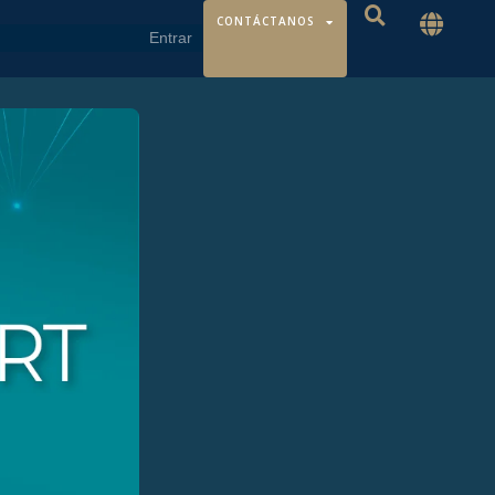
CONTÁCTANOS