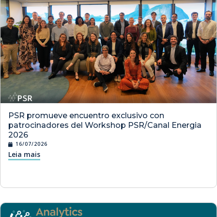
PSR promueve encuentro exclusivo con
patrocinadores del Workshop PSR/Canal Energia
2026
16/07/2026
Leia mais