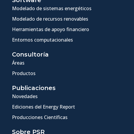
Software
Modelado de sistemas energéticos
Modelado de recursos renovables
Herramientas de apoyo financiero
Entornos computacionales
Consultoría
Áreas
Productos
Publicaciones
Novedades
Ediciones del Energy Report
Producciones Científicas
Sobre PSR