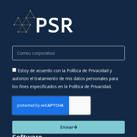
Estoy de acuerdo con la Política de Privacidad y
autorizo el tratamiento de mis datos personales para
los fines especificados en la Política de Privacidad.
Enviar