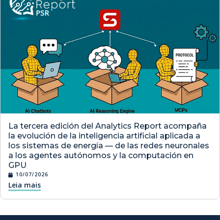
La tercera edición del Analytics Report acompaña
la evolución de la inteligencia artificial aplicada a
los sistemas de energía — de las redes neuronales
a los agentes autónomos y la computación en
GPU
10/07/2026
Leia mais