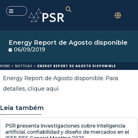
Energy Report de Agosto disponible
06/09/2019
HOME
>
NOTÍCIAS
>
ENERGY REPORT DE AGOSTO DISPONIBLE
Energy Report de Agosto disponible. Para
detalles,
clique aquí
.
Leia também
PSR presenta investigaciones sobre inteligencia
artificial, confiabilidad y diseño de mercados en el