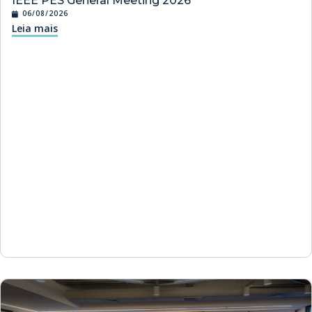
IEEE PES General Meeting 2026
06/08/2026
Leia mais