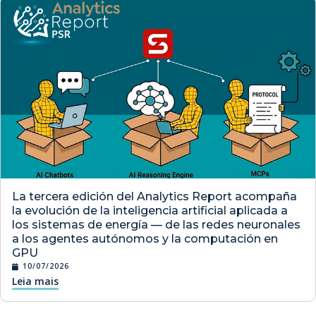
La tercera edición del Analytics Report acompaña
la evolución de la inteligencia artificial aplicada a
los sistemas de energía — de las redes neuronales
a los agentes autónomos y la computación en
GPU
10/07/2026
Leia mais