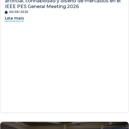
artificial, confiabilidad y diseño de mercados en el
IEEE PES General Meeting 2026
06/08/2026
Leia mais