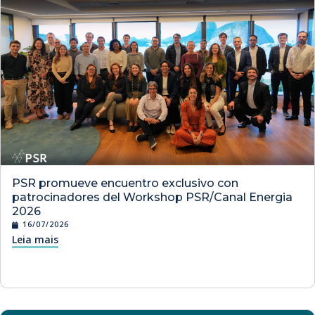
PSR promueve encuentro exclusivo con
patrocinadores del Workshop PSR/Canal Energia
2026
16/07/2026
Leia mais