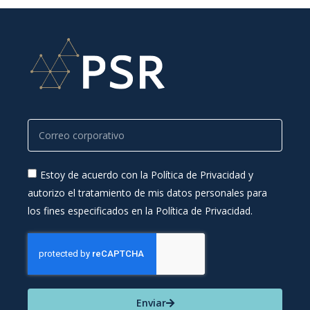
Estoy de acuerdo con la Política de Privacidad y
autorizo el tratamiento de mis datos personales para
los fines especificados en la Política de Privacidad.
Enviar