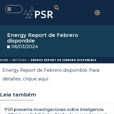
Energy Report de Febrero
disponible
06/03/2024
HOME
>
NOTÍCIAS
>
ENERGY REPORT DE FEBRERO DISPONIBLE
Energy Report de Febrero disponible. Para
detalles,
clique aquí
.
Leia também
PSR presenta investigaciones sobre inteligencia