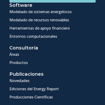
Software
Modelado de sistemas energéticos
Modelado de recursos renovables
Herramientas de apoyo financiero
Entornos computacionales
Consultoría
Áreas
Productos
Publicaciones
Novedades
Ediciones del Energy Report
Producciones Científicas