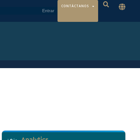
CONTÁCTANOS