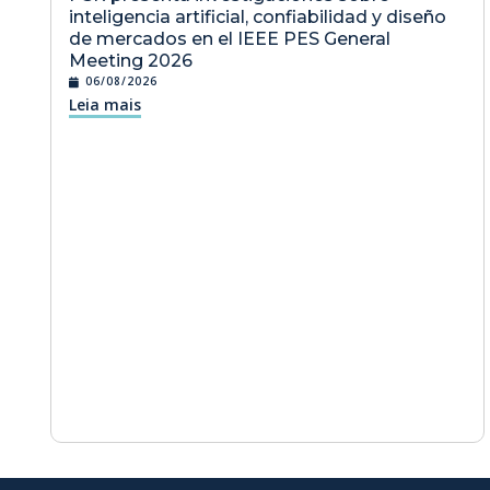
inteligencia artificial, confiabilidad y diseño
de mercados en el IEEE PES General
Meeting 2026
06/08/2026
Leia mais