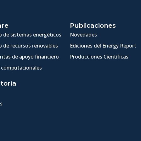
are
Publicaciones
 de sistemas energéticos
Novedades
 de recursos renovables
Ediciones del Energy Report
ntas de apoyo financiero
Producciones Científicas
 computacionales
toría
s