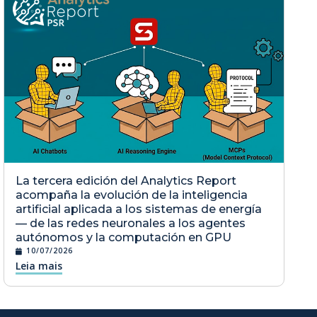
La tercera edición del Analytics Report
acompaña la evolución de la inteligencia
artificial aplicada a los sistemas de energía
— de las redes neuronales a los agentes
autónomos y la computación en GPU
10/07/2026
Leia mais