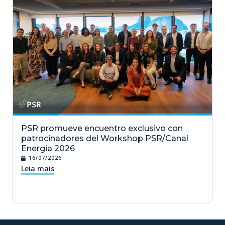
PSR promueve encuentro exclusivo con
patrocinadores del Workshop PSR/Canal
Energia 2026
16/07/2026
Leia mais