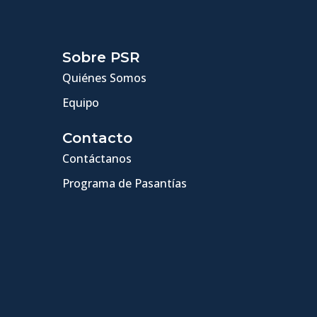
Sobre PSR
Quiénes Somos
Equipo
Contacto
Contáctanos
Programa de Pasantías