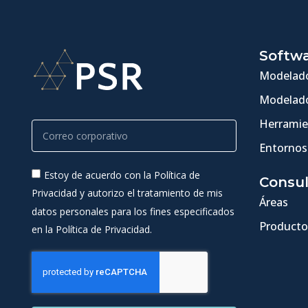
Softw
Modelado
Modelado
Herramie
Entornos
Estoy de acuerdo con la Política de
Consul
Privacidad y autorizo el tratamiento de mis
Áreas
datos personales para los fines especificados
Producto
en la Política de Privacidad.