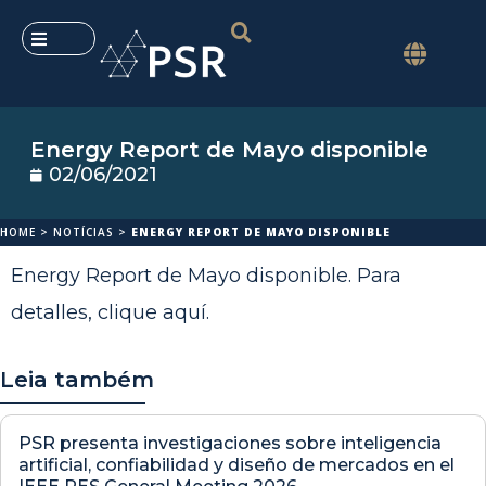
Energy Report de Mayo disponible
02/06/2021
HOME
>
NOTÍCIAS
>
ENERGY REPORT DE MAYO DISPONIBLE
Energy Report de Mayo disponible. Para
detalles,
clique aquí
.
Leia também
PSR presenta investigaciones sobre inteligencia
artificial, confiabilidad y diseño de mercados en el