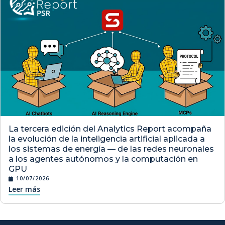
La tercera edición del Analytics Report acompaña
la evolución de la inteligencia artificial aplicada a
los sistemas de energía — de las redes neuronales
a los agentes autónomos y la computación en
GPU
10/07/2026
Leer más