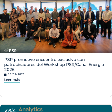
PSR promueve encuentro exclusivo con
patrocinadores del Workshop PSR/Canal Energia
2026
16/07/2026
Leer más