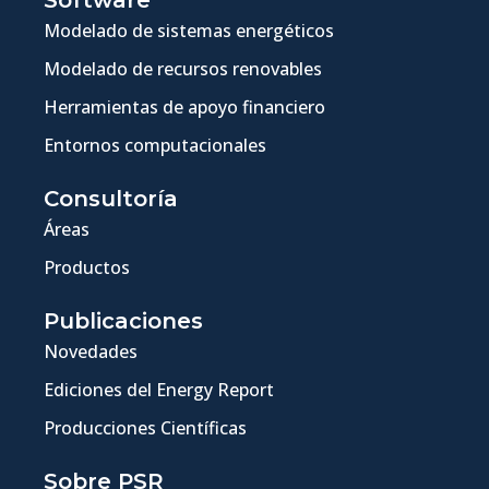
Software
Modelado de sistemas energéticos
Modelado de recursos renovables
Herramientas de apoyo financiero
Entornos computacionales
Consultoría
Áreas
Productos
Publicaciones
Novedades
Ediciones del Energy Report
Producciones Científicas
Sobre PSR