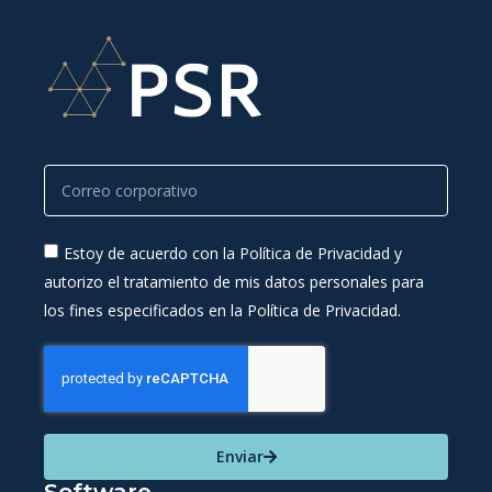
Estoy de acuerdo con la Política de Privacidad y
autorizo el tratamiento de mis datos personales para
los fines especificados en la Política de Privacidad.
Enviar