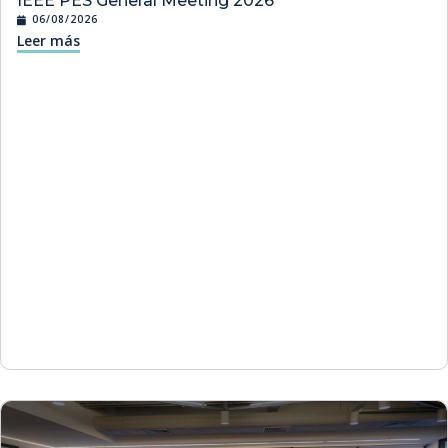
IEEE PES General Meeting 2026
06/08/2026
Leer más