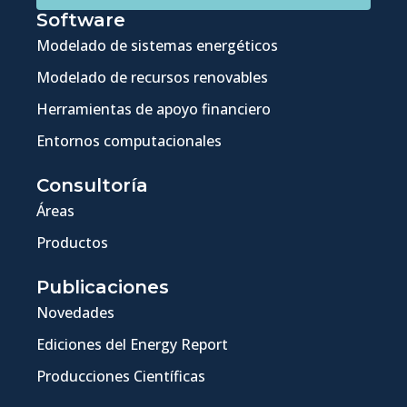
Software
Modelado de sistemas energéticos
Modelado de recursos renovables
Herramientas de apoyo financiero
Entornos computacionales
Consultoría
Áreas
Productos
Publicaciones
Novedades
Ediciones del Energy Report
Producciones Científicas