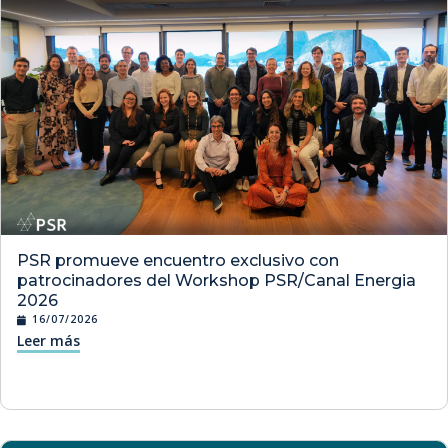
PSR promueve encuentro exclusivo con
patrocinadores del Workshop PSR/Canal Energia
2026
16/07/2026
Leer más