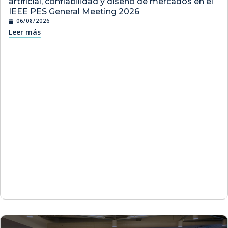
artificial, confiabilidad y diseño de mercados en el
IEEE PES General Meeting 2026
06/08/2026
Leer más