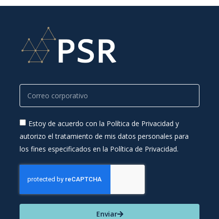
Estoy de acuerdo con la Política de Privacidad y
autorizo el tratamiento de mis datos personales para
los fines especificados en la Política de Privacidad.
Enviar