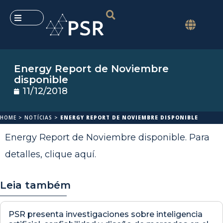
Energy Report de Noviembre
disponible
11/12/2018
HOME
>
NOTÍCIAS
>
ENERGY REPORT DE NOVIEMBRE DISPONIBLE
Energy Report de Noviembre disponible. Para
detalles,
clique aquí
.
Leia também
PSR presenta investigaciones sobre inteligencia