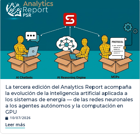
La tercera edición del Analytics Report acompaña
la evolución de la inteligencia artificial aplicada a
los sistemas de energía — de las redes neuronales
a los agentes autónomos y la computación en
GPU
10/07/2026
Leer más